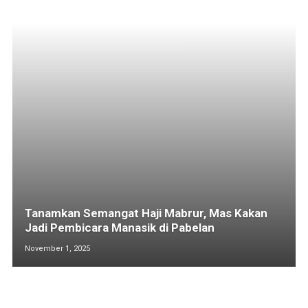
Tanamkan Semangat Haji Mabrur, Mas Kakan
Jadi Pembicara Manasik di Pabelan
November 1, 2025