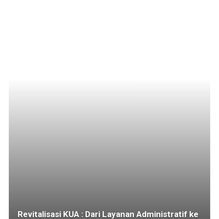
Revitalisasi KUA : Dari Layanan Administratif ke