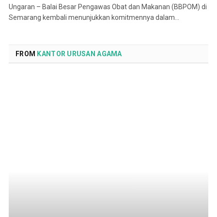
Ungaran – Balai Besar Pengawas Obat dan Makanan (BBPOM) di
Semarang kembali menunjukkan komitmennya dalam…
FROM
KANTOR URUSAN AGAMA