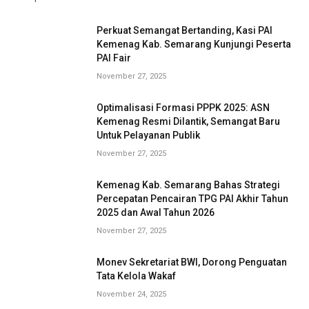
Perkuat Semangat Bertanding, Kasi PAI
Kemenag Kab. Semarang Kunjungi Peserta
PAI Fair
November 27, 2025
Optimalisasi Formasi PPPK 2025: ASN
Kemenag Resmi Dilantik, Semangat Baru
Untuk Pelayanan Publik
November 27, 2025
Kemenag Kab. Semarang Bahas Strategi
Percepatan Pencairan TPG PAI Akhir Tahun
2025 dan Awal Tahun 2026
November 27, 2025
Monev Sekretariat BWI, Dorong Penguatan
Tata Kelola Wakaf
November 24, 2025