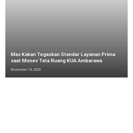
Mas Kakan Tegaskan Standar Layanan Prima
saat Monev Tata Ruang KUA Ambarawa
November 14, 2025