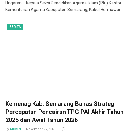
Ungaran – Kepala Seksi Pendidikan Agama Islam (PAI) Kantor
Kementerian Agama Kabupaten Semarang, Kabul Hermawan…
BERITA
Kemenag Kab. Semarang Bahas Strategi
Percepatan Pencairan TPG PAI Akhir Tahun
2025 dan Awal Tahun 2026
By
ADMIN
November 27, 2025
0