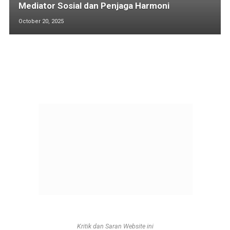
Mediator Sosial dan Penjaga Harmoni
October 20, 2025
Kritik dan Saran Website ini