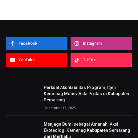
Facebook
Instagram
YouTube
TikTok
Perkuat Akuntabilitas Program, Itjen
Kemenag Monev Asta Protas di Kabupaten
Semarang
December 18, 2025
Menjaga Bumi sebagai Amanah: Aksi
Ekoteologi Kemenag Kabupaten Semarang
dari Merbabu