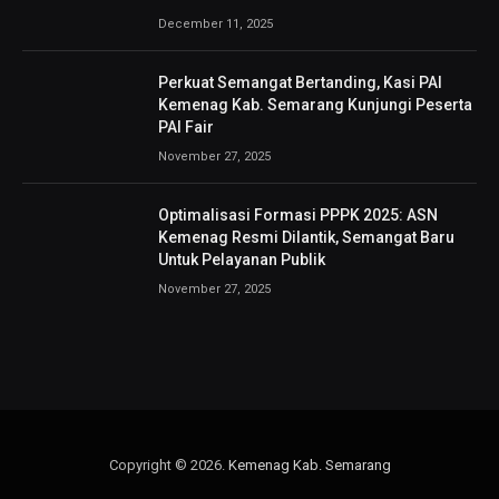
December 11, 2025
Perkuat Semangat Bertanding, Kasi PAI
Kemenag Kab. Semarang Kunjungi Peserta
PAI Fair
November 27, 2025
Optimalisasi Formasi PPPK 2025: ASN
Kemenag Resmi Dilantik, Semangat Baru
Untuk Pelayanan Publik
November 27, 2025
Copyright © 2026.
Kemenag Kab. Semarang