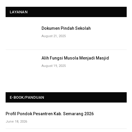
LAYANAN
Dokumen Pindah Sekolah
August 21, 2025
Alih Fungsi Musola Menjadi Masjid
August 19, 2025
E-BOOK/PANDUAN
Profil Pondok Pesantren Kab. Semarang 2026
June 18, 2026