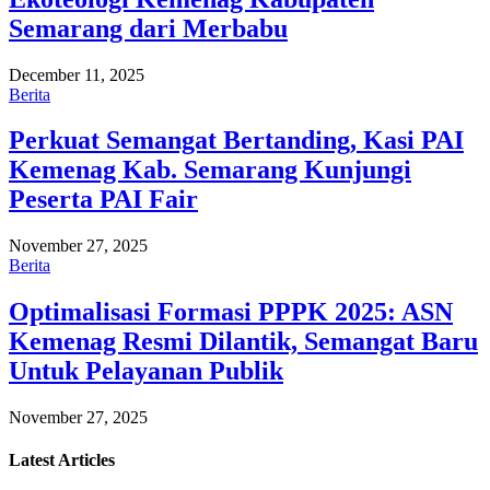
Semarang dari Merbabu
December 11, 2025
Berita
Perkuat Semangat Bertanding, Kasi PAI
Kemenag Kab. Semarang Kunjungi
Peserta PAI Fair
November 27, 2025
Berita
Optimalisasi Formasi PPPK 2025: ASN
Kemenag Resmi Dilantik, Semangat Baru
Untuk Pelayanan Publik
November 27, 2025
Latest
Articles