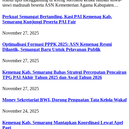
siswi madrasah beserta ASN Kementerian Agama Kabupaten…
Perkuat Semangat Bertanding, Kasi PAI Kemenag Kab.
Semarang Kunjungi Peserta PAI Fair
November 27, 2025
Optimalisasi Formasi PPPK 2025: ASN Kemenag Resmi
Dilantik, Semangat Baru Untuk Pelayanan Publik
November 27, 2025
Kemenag Kab. Semarang Bahas Strategi Percepatan Pencairan
TPG PAI Akhir Tahun 2025 dan Awal Tahun 2026
November 27, 2025
Monev Sekretariat BWI, Dorong Penguatan Tata Kelola Wakaf
November 24, 2025
Kemenag Kab. Semarang Mantapkan Koordinasi Lewat Apel
Pagi