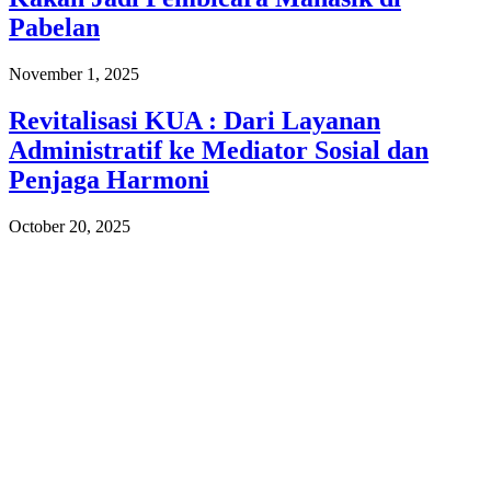
Pabelan
November 1, 2025
Revitalisasi KUA : Dari Layanan
Administratif ke Mediator Sosial dan
Penjaga Harmoni
October 20, 2025