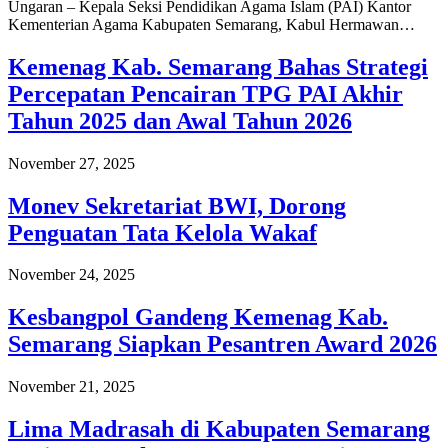
Ungaran – Kepala Seksi Pendidikan Agama Islam (PAI) Kantor
Kementerian Agama Kabupaten Semarang, Kabul Hermawan…
Kemenag Kab. Semarang Bahas Strategi
Percepatan Pencairan TPG PAI Akhir
Tahun 2025 dan Awal Tahun 2026
November 27, 2025
Monev Sekretariat BWI, Dorong
Penguatan Tata Kelola Wakaf
November 24, 2025
Kesbangpol Gandeng Kemenag Kab.
Semarang Siapkan Pesantren Award 2026
November 21, 2025
Lima Madrasah di Kabupaten Semarang