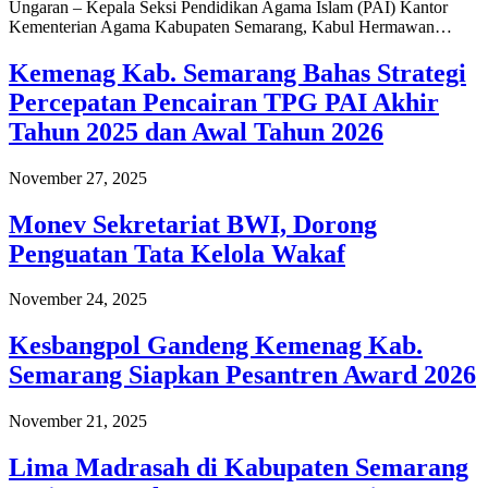
Ungaran – Kepala Seksi Pendidikan Agama Islam (PAI) Kantor
Kementerian Agama Kabupaten Semarang, Kabul Hermawan…
Kemenag Kab. Semarang Bahas Strategi
Percepatan Pencairan TPG PAI Akhir
Tahun 2025 dan Awal Tahun 2026
November 27, 2025
Monev Sekretariat BWI, Dorong
Penguatan Tata Kelola Wakaf
November 24, 2025
Kesbangpol Gandeng Kemenag Kab.
Semarang Siapkan Pesantren Award 2026
November 21, 2025
Lima Madrasah di Kabupaten Semarang