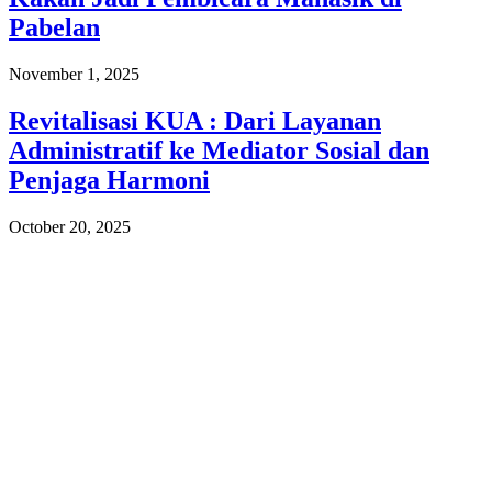
Pabelan
November 1, 2025
Revitalisasi KUA : Dari Layanan
Administratif ke Mediator Sosial dan
Penjaga Harmoni
October 20, 2025