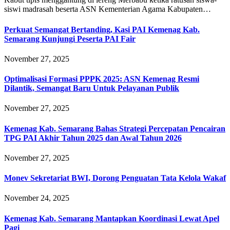
siswi madrasah beserta ASN Kementerian Agama Kabupaten…
Perkuat Semangat Bertanding, Kasi PAI Kemenag Kab.
Semarang Kunjungi Peserta PAI Fair
November 27, 2025
Optimalisasi Formasi PPPK 2025: ASN Kemenag Resmi
Dilantik, Semangat Baru Untuk Pelayanan Publik
November 27, 2025
Kemenag Kab. Semarang Bahas Strategi Percepatan Pencairan
TPG PAI Akhir Tahun 2025 dan Awal Tahun 2026
November 27, 2025
Monev Sekretariat BWI, Dorong Penguatan Tata Kelola Wakaf
November 24, 2025
Kemenag Kab. Semarang Mantapkan Koordinasi Lewat Apel
Pagi