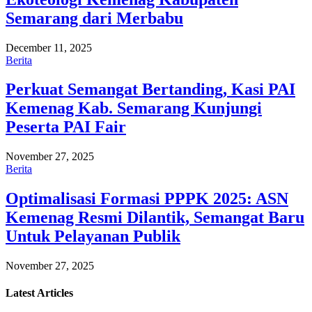
Semarang dari Merbabu
December 11, 2025
Berita
Perkuat Semangat Bertanding, Kasi PAI
Kemenag Kab. Semarang Kunjungi
Peserta PAI Fair
November 27, 2025
Berita
Optimalisasi Formasi PPPK 2025: ASN
Kemenag Resmi Dilantik, Semangat Baru
Untuk Pelayanan Publik
November 27, 2025
Latest
Articles