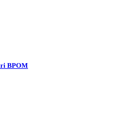
dari BPOM