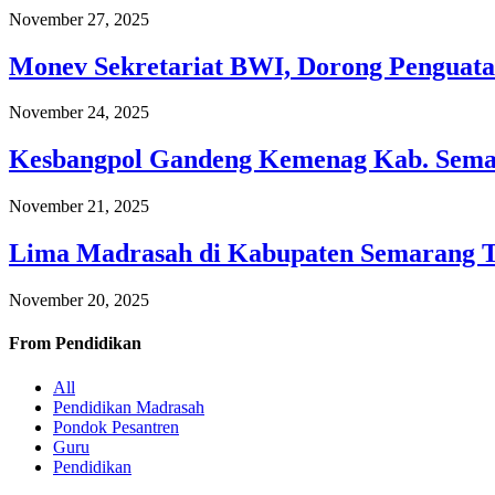
November 27, 2025
Monev Sekretariat BWI, Dorong Penguata
November 24, 2025
Kesbangpol Gandeng Kemenag Kab. Semar
November 21, 2025
Lima Madrasah di Kabupaten Semarang 
November 20, 2025
From
Pendidikan
All
Pendidikan Madrasah
Pondok Pesantren
Guru
Pendidikan