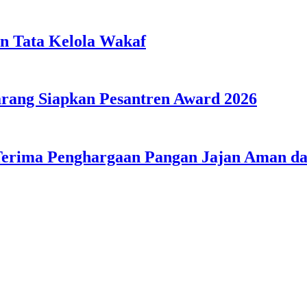
n Tata Kelola Wakaf
ang Siapkan Pesantren Award 2026
Terima Penghargaan Pangan Jajan Aman 