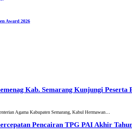
en Award 2026
Kemenag Kab. Semarang Kunjungi Peserta 
ementerian Agama Kabupaten Semarang, Kabul Hermawan…
ercepatan Pencairan TPG PAI Akhir Tahun