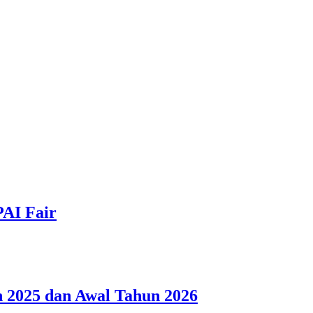
PAI Fair
 2025 dan Awal Tahun 2026