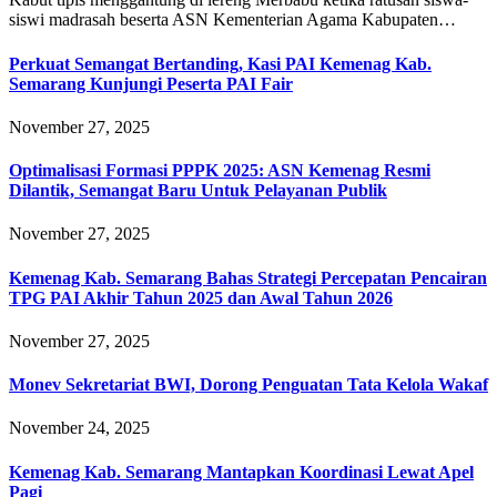
siswi madrasah beserta ASN Kementerian Agama Kabupaten…
Perkuat Semangat Bertanding, Kasi PAI Kemenag Kab.
Semarang Kunjungi Peserta PAI Fair
November 27, 2025
Optimalisasi Formasi PPPK 2025: ASN Kemenag Resmi
Dilantik, Semangat Baru Untuk Pelayanan Publik
November 27, 2025
Kemenag Kab. Semarang Bahas Strategi Percepatan Pencairan
TPG PAI Akhir Tahun 2025 dan Awal Tahun 2026
November 27, 2025
Monev Sekretariat BWI, Dorong Penguatan Tata Kelola Wakaf
November 24, 2025
Kemenag Kab. Semarang Mantapkan Koordinasi Lewat Apel
Pagi