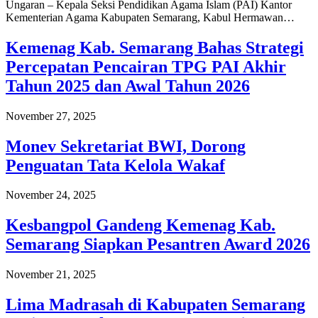
Ungaran – Kepala Seksi Pendidikan Agama Islam (PAI) Kantor
Kementerian Agama Kabupaten Semarang, Kabul Hermawan…
Kemenag Kab. Semarang Bahas Strategi
Percepatan Pencairan TPG PAI Akhir
Tahun 2025 dan Awal Tahun 2026
November 27, 2025
Monev Sekretariat BWI, Dorong
Penguatan Tata Kelola Wakaf
November 24, 2025
Kesbangpol Gandeng Kemenag Kab.
Semarang Siapkan Pesantren Award 2026
November 21, 2025
Lima Madrasah di Kabupaten Semarang