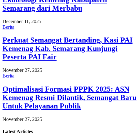
Semarang dari Merbabu
December 11, 2025
Berita
Perkuat Semangat Bertanding, Kasi PAI
Kemenag Kab. Semarang Kunjungi
Peserta PAI Fair
November 27, 2025
Berita
Optimalisasi Formasi PPPK 2025: ASN
Kemenag Resmi Dilantik, Semangat Baru
Untuk Pelayanan Publik
November 27, 2025
Latest
Articles