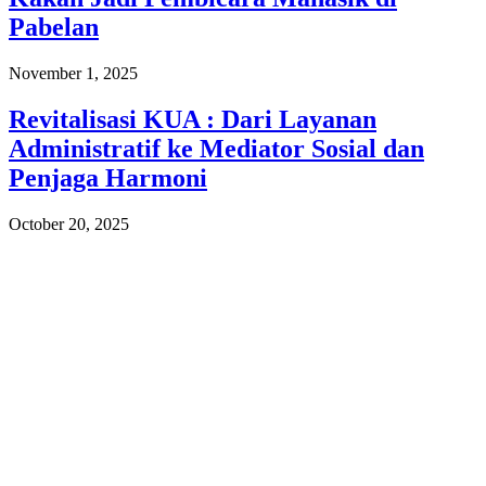
Pabelan
November 1, 2025
Revitalisasi KUA : Dari Layanan
Administratif ke Mediator Sosial dan
Penjaga Harmoni
October 20, 2025