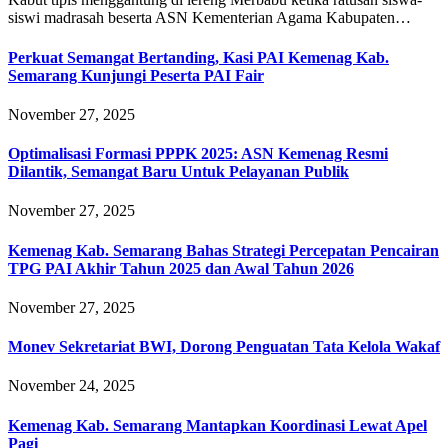
siswi madrasah beserta ASN Kementerian Agama Kabupaten…
Perkuat Semangat Bertanding, Kasi PAI Kemenag Kab.
Semarang Kunjungi Peserta PAI Fair
November 27, 2025
Optimalisasi Formasi PPPK 2025: ASN Kemenag Resmi
Dilantik, Semangat Baru Untuk Pelayanan Publik
November 27, 2025
Kemenag Kab. Semarang Bahas Strategi Percepatan Pencairan
TPG PAI Akhir Tahun 2025 dan Awal Tahun 2026
November 27, 2025
Monev Sekretariat BWI, Dorong Penguatan Tata Kelola Wakaf
November 24, 2025
Kemenag Kab. Semarang Mantapkan Koordinasi Lewat Apel
Pagi