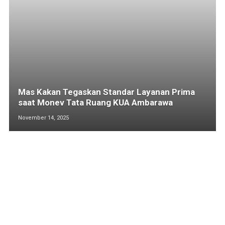
Mas Kakan Tegaskan Standar Layanan Prima
saat Monev Tata Ruang KUA Ambarawa
November 14, 2025