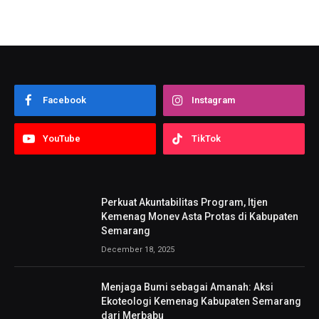
Facebook
Instagram
YouTube
TikTok
Perkuat Akuntabilitas Program, Itjen
Kemenag Monev Asta Protas di Kabupaten
Semarang
December 18, 2025
Menjaga Bumi sebagai Amanah: Aksi
Ekoteologi Kemenag Kabupaten Semarang
dari Merbabu