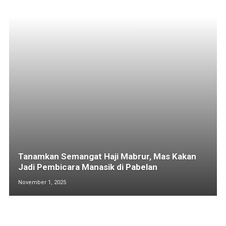
Tanamkan Semangat Haji Mabrur, Mas Kakan
Jadi Pembicara Manasik di Pabelan
November 1, 2025