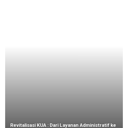
Revitalisasi KUA : Dari Layanan Administratif ke