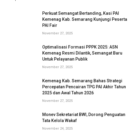
Perkuat Semangat Bertanding, Kasi PAI
Kemenag Kab. Semarang Kunjungi Peserta
PAI Fair
November 27, 2025
Optimalisasi Formasi PPPK 2025: ASN
Kemenag Resmi Dilantik, Semangat Baru
Untuk Pelayanan Publik
November 27, 2025
Kemenag Kab. Semarang Bahas Strategi
Percepatan Pencairan TPG PAI Akhir Tahun
2025 dan Awal Tahun 2026
November 27, 2025
Monev Sekretariat BWI, Dorong Penguatan
Tata Kelola Wakaf
November 24, 2025