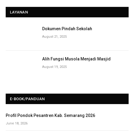
LAYANAN
Dokumen Pindah Sekolah
August 21, 2025
Alih Fungsi Musola Menjadi Masjid
August 19, 2025
E-BOOK/PANDUAN
Profil Pondok Pesantren Kab. Semarang 2026
June 18, 2026