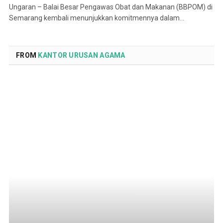
Ungaran – Balai Besar Pengawas Obat dan Makanan (BBPOM) di
Semarang kembali menunjukkan komitmennya dalam…
FROM
KANTOR URUSAN AGAMA