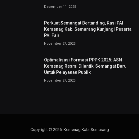
December 11, 2025
Perkuat Semangat Bertanding, Kasi PAI
Kemenag Kab. Semarang Kunjungi Peserta
PAI Fair
November 27, 2025
Optimalisasi Formasi PPPK 2025: ASN
Kemenag Resmi Dilantik, Semangat Baru
Untuk Pelayanan Publik
November 27, 2025
Copyright © 2026.
Kemenag Kab. Semarang