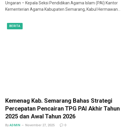
Ungaran – Kepala Seksi Pendidikan Agama Islam (PAI) Kantor
Kementerian Agama Kabupaten Semarang, Kabul Hermawan…
BERITA
Kemenag Kab. Semarang Bahas Strategi
Percepatan Pencairan TPG PAI Akhir Tahun
2025 dan Awal Tahun 2026
By
ADMIN
November 27, 2025
0