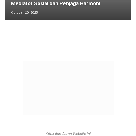
Mediator Sosial dan Penjaga Harmoni
October 20, 2025
Kritik dan Saran Website ini