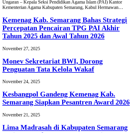
Ungaran – Kepala Seksi Pendidikan Agama Islam (PAI) Kantor
Kementerian Agama Kabupaten Semarang, Kabul Hermawan…
Kemenag Kab. Semarang Bahas Strategi
Percepatan Pencairan TPG PAI Akhir
Tahun 2025 dan Awal Tahun 2026
November 27, 2025
Monev Sekretariat BWI, Dorong
Penguatan Tata Kelola Wakaf
November 24, 2025
Kesbangpol Gandeng Kemenag Kab.
Semarang Siapkan Pesantren Award 2026
November 21, 2025
Lima Madrasah di Kabupaten Semarang