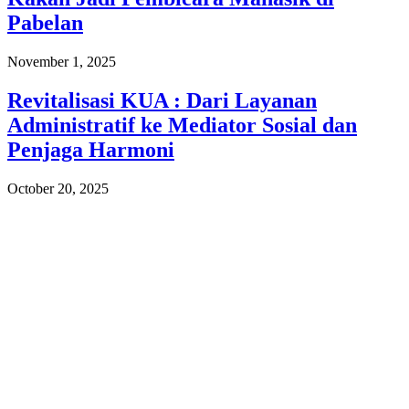
Pabelan
November 1, 2025
Revitalisasi KUA : Dari Layanan
Administratif ke Mediator Sosial dan
Penjaga Harmoni
October 20, 2025