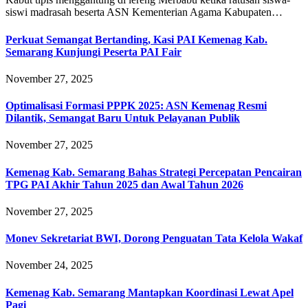
siswi madrasah beserta ASN Kementerian Agama Kabupaten…
Perkuat Semangat Bertanding, Kasi PAI Kemenag Kab.
Semarang Kunjungi Peserta PAI Fair
November 27, 2025
Optimalisasi Formasi PPPK 2025: ASN Kemenag Resmi
Dilantik, Semangat Baru Untuk Pelayanan Publik
November 27, 2025
Kemenag Kab. Semarang Bahas Strategi Percepatan Pencairan
TPG PAI Akhir Tahun 2025 dan Awal Tahun 2026
November 27, 2025
Monev Sekretariat BWI, Dorong Penguatan Tata Kelola Wakaf
November 24, 2025
Kemenag Kab. Semarang Mantapkan Koordinasi Lewat Apel
Pagi