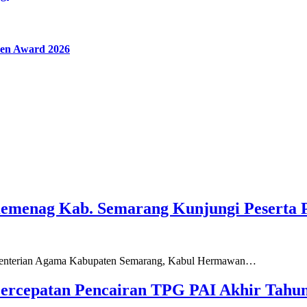
en Award 2026
Kemenag Kab. Semarang Kunjungi Peserta 
ementerian Agama Kabupaten Semarang, Kabul Hermawan…
ercepatan Pencairan TPG PAI Akhir Tahun