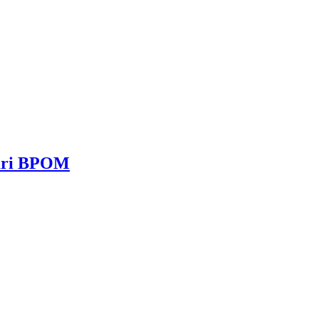
dari BPOM