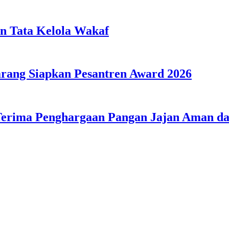
n Tata Kelola Wakaf
ang Siapkan Pesantren Award 2026
Terima Penghargaan Pangan Jajan Aman 