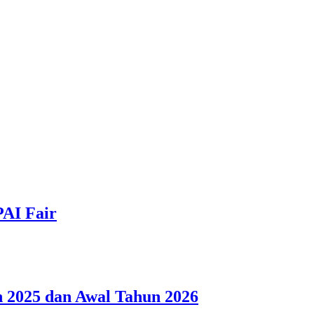
PAI Fair
 2025 dan Awal Tahun 2026