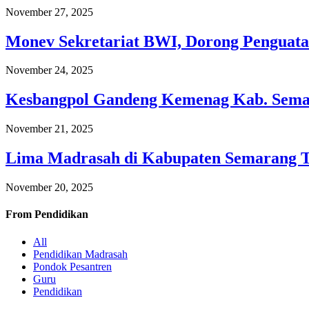
November 27, 2025
Monev Sekretariat BWI, Dorong Penguata
November 24, 2025
Kesbangpol Gandeng Kemenag Kab. Semar
November 21, 2025
Lima Madrasah di Kabupaten Semarang 
November 20, 2025
From
Pendidikan
All
Pendidikan Madrasah
Pondok Pesantren
Guru
Pendidikan