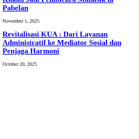
Pabelan
November 1, 2025
Revitalisasi KUA : Dari Layanan
Administratif ke Mediator Sosial dan
Penjaga Harmoni
October 20, 2025