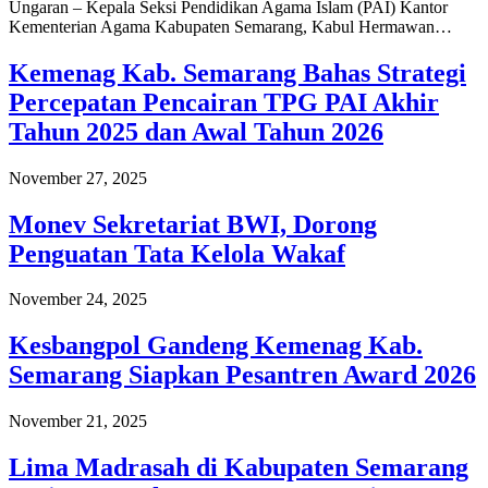
Ungaran – Kepala Seksi Pendidikan Agama Islam (PAI) Kantor
Kementerian Agama Kabupaten Semarang, Kabul Hermawan…
Kemenag Kab. Semarang Bahas Strategi
Percepatan Pencairan TPG PAI Akhir
Tahun 2025 dan Awal Tahun 2026
November 27, 2025
Monev Sekretariat BWI, Dorong
Penguatan Tata Kelola Wakaf
November 24, 2025
Kesbangpol Gandeng Kemenag Kab.
Semarang Siapkan Pesantren Award 2026
November 21, 2025
Lima Madrasah di Kabupaten Semarang