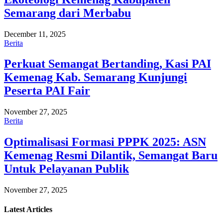
Semarang dari Merbabu
December 11, 2025
Berita
Perkuat Semangat Bertanding, Kasi PAI
Kemenag Kab. Semarang Kunjungi
Peserta PAI Fair
November 27, 2025
Berita
Optimalisasi Formasi PPPK 2025: ASN
Kemenag Resmi Dilantik, Semangat Baru
Untuk Pelayanan Publik
November 27, 2025
Latest
Articles