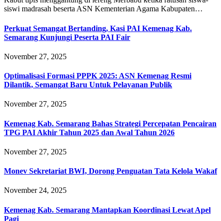
siswi madrasah beserta ASN Kementerian Agama Kabupaten…
Perkuat Semangat Bertanding, Kasi PAI Kemenag Kab.
Semarang Kunjungi Peserta PAI Fair
November 27, 2025
Optimalisasi Formasi PPPK 2025: ASN Kemenag Resmi
Dilantik, Semangat Baru Untuk Pelayanan Publik
November 27, 2025
Kemenag Kab. Semarang Bahas Strategi Percepatan Pencairan
TPG PAI Akhir Tahun 2025 dan Awal Tahun 2026
November 27, 2025
Monev Sekretariat BWI, Dorong Penguatan Tata Kelola Wakaf
November 24, 2025
Kemenag Kab. Semarang Mantapkan Koordinasi Lewat Apel
Pagi