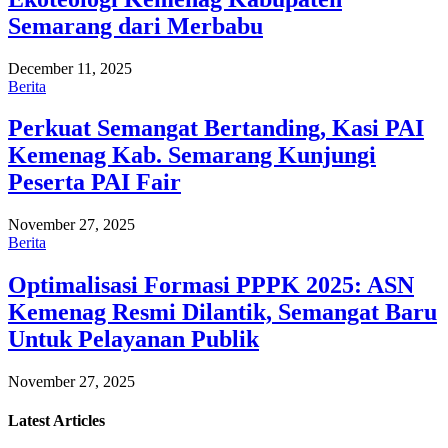
Semarang dari Merbabu
December 11, 2025
Berita
Perkuat Semangat Bertanding, Kasi PAI
Kemenag Kab. Semarang Kunjungi
Peserta PAI Fair
November 27, 2025
Berita
Optimalisasi Formasi PPPK 2025: ASN
Kemenag Resmi Dilantik, Semangat Baru
Untuk Pelayanan Publik
November 27, 2025
Latest
Articles