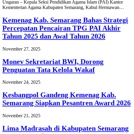
Ungaran – Kepala Seksi Pendidikan Agama Islam (PAI) Kantor
Kementerian Agama Kabupaten Semarang, Kabul Hermawan…
Kemenag Kab. Semarang Bahas Strategi
Percepatan Pencairan TPG PAI Akhir
Tahun 2025 dan Awal Tahun 2026
November 27, 2025
Monev Sekretariat BWI, Dorong
Penguatan Tata Kelola Wakaf
November 24, 2025
Kesbangpol Gandeng Kemenag Kab.
Semarang Siapkan Pesantren Award 2026
November 21, 2025
Lima Madrasah di Kabupaten Semarang