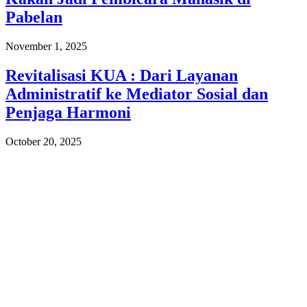
Pabelan
November 1, 2025
Revitalisasi KUA : Dari Layanan
Administratif ke Mediator Sosial dan
Penjaga Harmoni
October 20, 2025