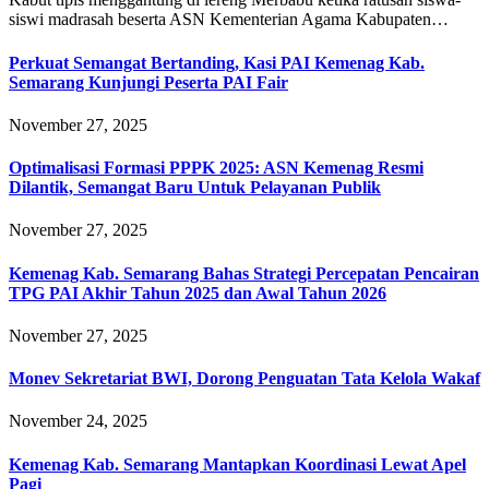
siswi madrasah beserta ASN Kementerian Agama Kabupaten…
Perkuat Semangat Bertanding, Kasi PAI Kemenag Kab.
Semarang Kunjungi Peserta PAI Fair
November 27, 2025
Optimalisasi Formasi PPPK 2025: ASN Kemenag Resmi
Dilantik, Semangat Baru Untuk Pelayanan Publik
November 27, 2025
Kemenag Kab. Semarang Bahas Strategi Percepatan Pencairan
TPG PAI Akhir Tahun 2025 dan Awal Tahun 2026
November 27, 2025
Monev Sekretariat BWI, Dorong Penguatan Tata Kelola Wakaf
November 24, 2025
Kemenag Kab. Semarang Mantapkan Koordinasi Lewat Apel
Pagi