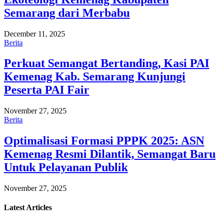
Semarang dari Merbabu
December 11, 2025
Berita
Perkuat Semangat Bertanding, Kasi PAI
Kemenag Kab. Semarang Kunjungi
Peserta PAI Fair
November 27, 2025
Berita
Optimalisasi Formasi PPPK 2025: ASN
Kemenag Resmi Dilantik, Semangat Baru
Untuk Pelayanan Publik
November 27, 2025
Latest
Articles