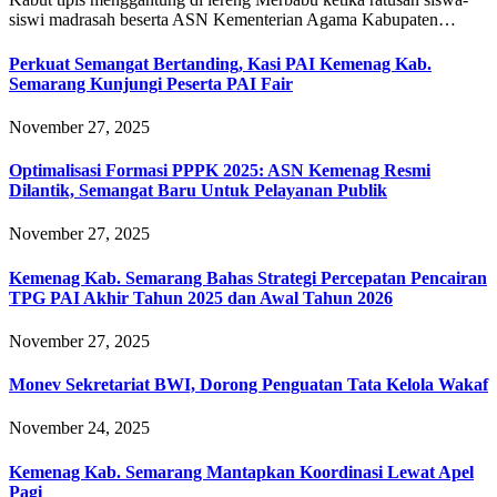
siswi madrasah beserta ASN Kementerian Agama Kabupaten…
Perkuat Semangat Bertanding, Kasi PAI Kemenag Kab.
Semarang Kunjungi Peserta PAI Fair
November 27, 2025
Optimalisasi Formasi PPPK 2025: ASN Kemenag Resmi
Dilantik, Semangat Baru Untuk Pelayanan Publik
November 27, 2025
Kemenag Kab. Semarang Bahas Strategi Percepatan Pencairan
TPG PAI Akhir Tahun 2025 dan Awal Tahun 2026
November 27, 2025
Monev Sekretariat BWI, Dorong Penguatan Tata Kelola Wakaf
November 24, 2025
Kemenag Kab. Semarang Mantapkan Koordinasi Lewat Apel
Pagi