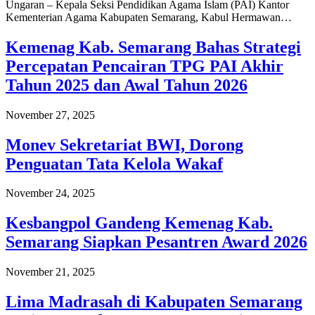
Ungaran – Kepala Seksi Pendidikan Agama Islam (PAI) Kantor
Kementerian Agama Kabupaten Semarang, Kabul Hermawan…
Kemenag Kab. Semarang Bahas Strategi
Percepatan Pencairan TPG PAI Akhir
Tahun 2025 dan Awal Tahun 2026
November 27, 2025
Monev Sekretariat BWI, Dorong
Penguatan Tata Kelola Wakaf
November 24, 2025
Kesbangpol Gandeng Kemenag Kab.
Semarang Siapkan Pesantren Award 2026
November 21, 2025
Lima Madrasah di Kabupaten Semarang