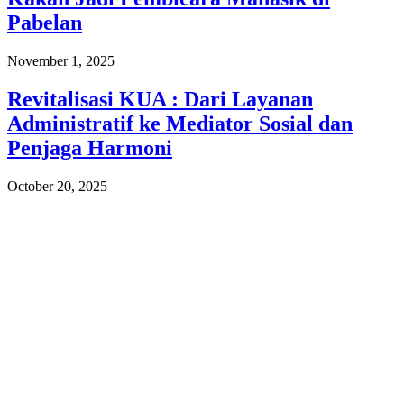
Pabelan
November 1, 2025
Revitalisasi KUA : Dari Layanan
Administratif ke Mediator Sosial dan
Penjaga Harmoni
October 20, 2025