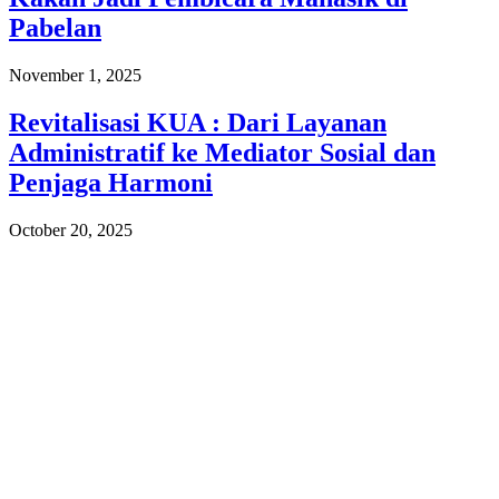
Pabelan
November 1, 2025
Revitalisasi KUA : Dari Layanan
Administratif ke Mediator Sosial dan
Penjaga Harmoni
October 20, 2025