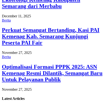
Semarang dari Merbabu
December 11, 2025
Berita
Perkuat Semangat Bertanding, Kasi PAI
Kemenag Kab. Semarang Kunjungi
Peserta PAI Fair
November 27, 2025
Berita
Optimalisasi Formasi PPPK 2025: ASN
Kemenag Resmi Dilantik, Semangat Baru
Untuk Pelayanan Publik
November 27, 2025
Latest
Articles