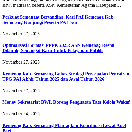
siswi madrasah beserta ASN Kementerian Agama Kabupaten…
Perkuat Semangat Bertanding, Kasi PAI Kemenag Kab.
Semarang Kunjungi Peserta PAI Fair
November 27, 2025
Optimalisasi Formasi PPPK 2025: ASN Kemenag Resmi
Dilantik, Semangat Baru Untuk Pelayanan Publik
November 27, 2025
Kemenag Kab. Semarang Bahas Strategi Percepatan Pencairan
TPG PAI Akhir Tahun 2025 dan Awal Tahun 2026
November 27, 2025
Monev Sekretariat BWI, Dorong Penguatan Tata Kelola Wakaf
November 24, 2025
Kemenag Kab. Semarang Mantapkan Koordinasi Lewat Apel
Pagi