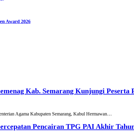
en Award 2026
Kemenag Kab. Semarang Kunjungi Peserta 
ementerian Agama Kabupaten Semarang, Kabul Hermawan…
ercepatan Pencairan TPG PAI Akhir Tahun