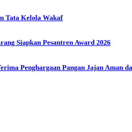
n Tata Kelola Wakaf
ang Siapkan Pesantren Award 2026
Terima Penghargaan Pangan Jajan Aman 