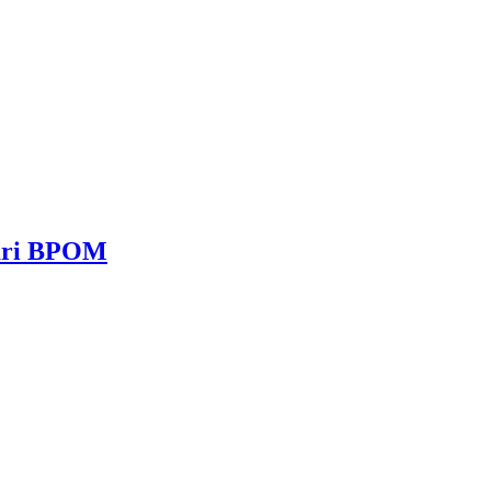
dari BPOM