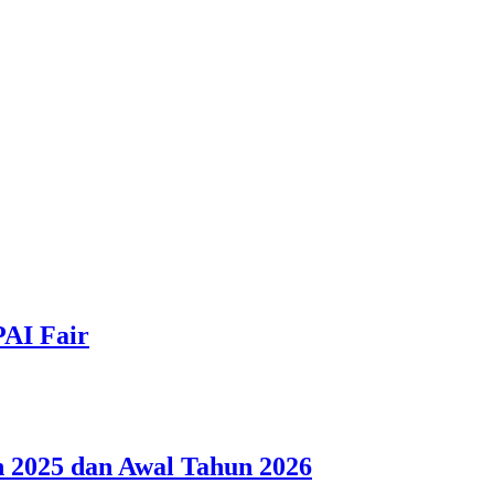
PAI Fair
 2025 dan Awal Tahun 2026