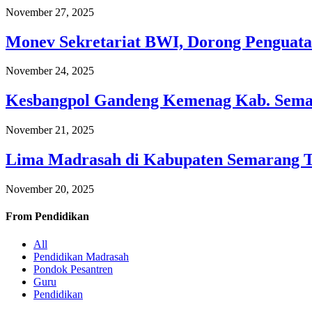
November 27, 2025
Monev Sekretariat BWI, Dorong Penguata
November 24, 2025
Kesbangpol Gandeng Kemenag Kab. Semar
November 21, 2025
Lima Madrasah di Kabupaten Semarang 
November 20, 2025
From
Pendidikan
All
Pendidikan Madrasah
Pondok Pesantren
Guru
Pendidikan