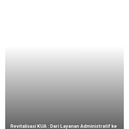
Revitalisasi KUA : Dari Layanan Administratif ke