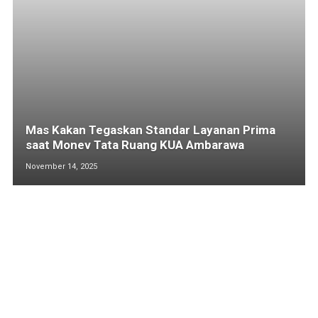
Mas Kakan Tegaskan Standar Layanan Prima
saat Monev Tata Ruang KUA Ambarawa
November 14, 2025