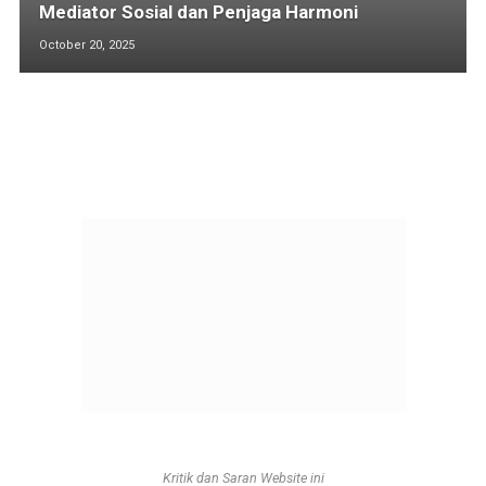
Mediator Sosial dan Penjaga Harmoni
October 20, 2025
Kritik dan Saran Website ini