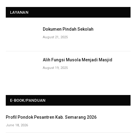
LAYANAN
Dokumen Pindah Sekolah
August 21, 2025
Alih Fungsi Musola Menjadi Masjid
August 19, 2025
E-BOOK/PANDUAN
Profil Pondok Pesantren Kab. Semarang 2026
June 18, 2026