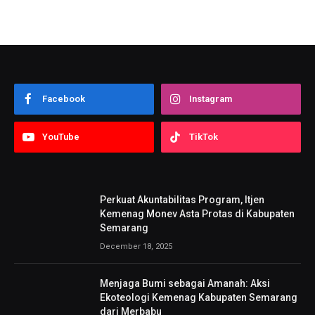
Facebook
Instagram
YouTube
TikTok
Perkuat Akuntabilitas Program, Itjen
Kemenag Monev Asta Protas di Kabupaten
Semarang
December 18, 2025
Menjaga Bumi sebagai Amanah: Aksi
Ekoteologi Kemenag Kabupaten Semarang
dari Merbabu