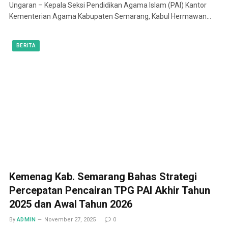
Ungaran – Kepala Seksi Pendidikan Agama Islam (PAI) Kantor
Kementerian Agama Kabupaten Semarang, Kabul Hermawan…
BERITA
Kemenag Kab. Semarang Bahas Strategi
Percepatan Pencairan TPG PAI Akhir Tahun
2025 dan Awal Tahun 2026
By
ADMIN
November 27, 2025
0