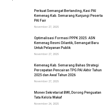
Perkuat Semangat Bertanding, Kasi PAI
Kemenag Kab. Semarang Kunjungi Peserta
PAI Fair
November 27, 2025
Optimalisasi Formasi PPPK 2025: ASN
Kemenag Resmi Dilantik, Semangat Baru
Untuk Pelayanan Publik
November 27, 2025
Kemenag Kab. Semarang Bahas Strategi
Percepatan Pencairan TPG PAI Akhir Tahun
2025 dan Awal Tahun 2026
November 27, 2025
Monev Sekretariat BWI, Dorong Penguatan
Tata Kelola Wakaf
November 24, 2025