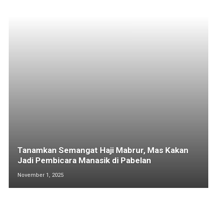
Tanamkan Semangat Haji Mabrur, Mas Kakan
Jadi Pembicara Manasik di Pabelan
November 1, 2025