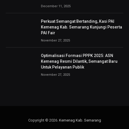
December 11, 2025
Perkuat Semangat Bertanding, Kasi PAI
Kemenag Kab. Semarang Kunjungi Peserta
PAI Fair
November 27, 2025
Optimalisasi Formasi PPPK 2025: ASN
Kemenag Resmi Dilantik, Semangat Baru
Untuk Pelayanan Publik
November 27, 2025
Copyright © 2026.
Kemenag Kab. Semarang