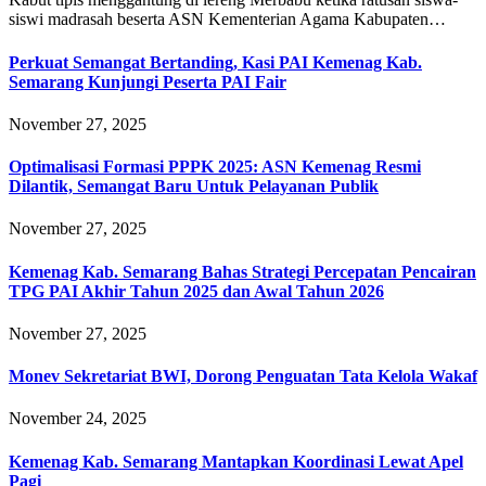
siswi madrasah beserta ASN Kementerian Agama Kabupaten…
Perkuat Semangat Bertanding, Kasi PAI Kemenag Kab.
Semarang Kunjungi Peserta PAI Fair
November 27, 2025
Optimalisasi Formasi PPPK 2025: ASN Kemenag Resmi
Dilantik, Semangat Baru Untuk Pelayanan Publik
November 27, 2025
Kemenag Kab. Semarang Bahas Strategi Percepatan Pencairan
TPG PAI Akhir Tahun 2025 dan Awal Tahun 2026
November 27, 2025
Monev Sekretariat BWI, Dorong Penguatan Tata Kelola Wakaf
November 24, 2025
Kemenag Kab. Semarang Mantapkan Koordinasi Lewat Apel
Pagi