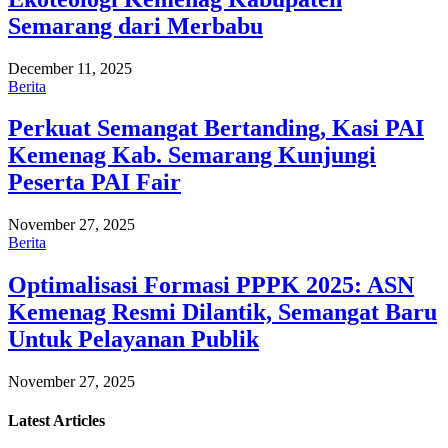
Semarang dari Merbabu
December 11, 2025
Berita
Perkuat Semangat Bertanding, Kasi PAI
Kemenag Kab. Semarang Kunjungi
Peserta PAI Fair
November 27, 2025
Berita
Optimalisasi Formasi PPPK 2025: ASN
Kemenag Resmi Dilantik, Semangat Baru
Untuk Pelayanan Publik
November 27, 2025
Latest
Articles