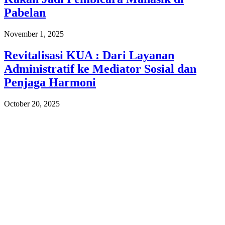
Pabelan
November 1, 2025
Revitalisasi KUA : Dari Layanan
Administratif ke Mediator Sosial dan
Penjaga Harmoni
October 20, 2025