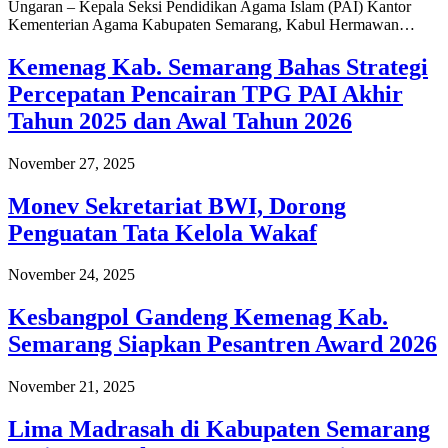
Ungaran – Kepala Seksi Pendidikan Agama Islam (PAI) Kantor
Kementerian Agama Kabupaten Semarang, Kabul Hermawan…
Kemenag Kab. Semarang Bahas Strategi
Percepatan Pencairan TPG PAI Akhir
Tahun 2025 dan Awal Tahun 2026
November 27, 2025
Monev Sekretariat BWI, Dorong
Penguatan Tata Kelola Wakaf
November 24, 2025
Kesbangpol Gandeng Kemenag Kab.
Semarang Siapkan Pesantren Award 2026
November 21, 2025
Lima Madrasah di Kabupaten Semarang