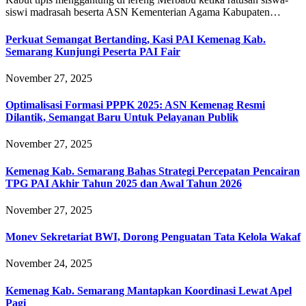
siswi madrasah beserta ASN Kementerian Agama Kabupaten…
Perkuat Semangat Bertanding, Kasi PAI Kemenag Kab.
Semarang Kunjungi Peserta PAI Fair
November 27, 2025
Optimalisasi Formasi PPPK 2025: ASN Kemenag Resmi
Dilantik, Semangat Baru Untuk Pelayanan Publik
November 27, 2025
Kemenag Kab. Semarang Bahas Strategi Percepatan Pencairan
TPG PAI Akhir Tahun 2025 dan Awal Tahun 2026
November 27, 2025
Monev Sekretariat BWI, Dorong Penguatan Tata Kelola Wakaf
November 24, 2025
Kemenag Kab. Semarang Mantapkan Koordinasi Lewat Apel
Pagi