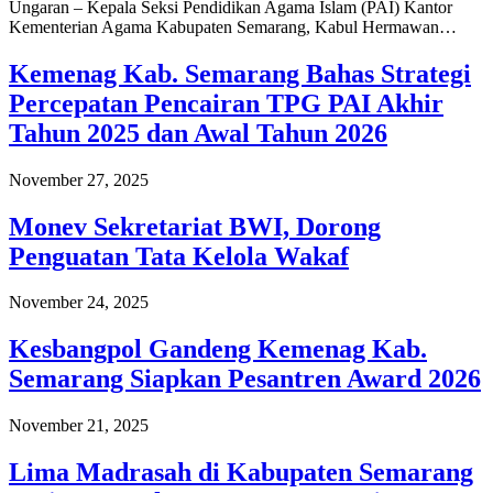
Ungaran – Kepala Seksi Pendidikan Agama Islam (PAI) Kantor
Kementerian Agama Kabupaten Semarang, Kabul Hermawan…
Kemenag Kab. Semarang Bahas Strategi
Percepatan Pencairan TPG PAI Akhir
Tahun 2025 dan Awal Tahun 2026
November 27, 2025
Monev Sekretariat BWI, Dorong
Penguatan Tata Kelola Wakaf
November 24, 2025
Kesbangpol Gandeng Kemenag Kab.
Semarang Siapkan Pesantren Award 2026
November 21, 2025
Lima Madrasah di Kabupaten Semarang