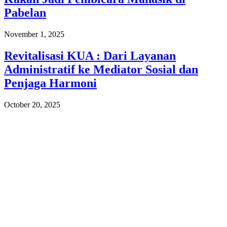
Pabelan
November 1, 2025
Revitalisasi KUA : Dari Layanan
Administratif ke Mediator Sosial dan
Penjaga Harmoni
October 20, 2025