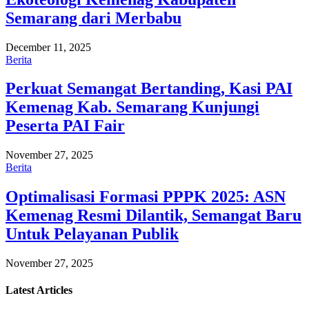
Semarang dari Merbabu
December 11, 2025
Berita
Perkuat Semangat Bertanding, Kasi PAI
Kemenag Kab. Semarang Kunjungi
Peserta PAI Fair
November 27, 2025
Berita
Optimalisasi Formasi PPPK 2025: ASN
Kemenag Resmi Dilantik, Semangat Baru
Untuk Pelayanan Publik
November 27, 2025
Latest
Articles