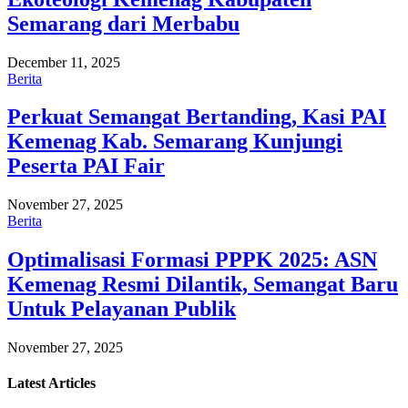
Semarang dari Merbabu
December 11, 2025
Berita
Perkuat Semangat Bertanding, Kasi PAI
Kemenag Kab. Semarang Kunjungi
Peserta PAI Fair
November 27, 2025
Berita
Optimalisasi Formasi PPPK 2025: ASN
Kemenag Resmi Dilantik, Semangat Baru
Untuk Pelayanan Publik
November 27, 2025
Latest
Articles