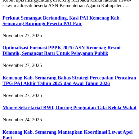
siswi madrasah beserta ASN Kementerian Agama Kabupaten…
Perkuat Semangat Bertanding, Kasi PAI Kemenag Kab.
Semarang Kunjungi Peserta PAI Fair
November 27, 2025
Optimalisasi Formasi PPPK 2025: ASN Kemenag Resmi
Dilantik, Semangat Baru Untuk Pelayanan Publik
November 27, 2025
Kemenag Kab. Semarang Bahas Strategi Percepatan Pencairan
TPG PAI Akhir Tahun 2025 dan Awal Tahun 2026
November 27, 2025
Monev Sekretariat BWI, Dorong Penguatan Tata Kelola Wakaf
November 24, 2025
Kemenag Kab. Semarang Mantapkan Koordinasi Lewat Apel
Pagi