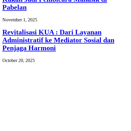
Pabelan
November 1, 2025
Revitalisasi KUA : Dari Layanan
Administratif ke Mediator Sosial dan
Penjaga Harmoni
October 20, 2025