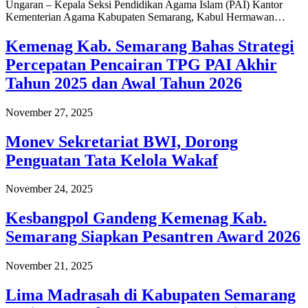
Ungaran – Kepala Seksi Pendidikan Agama Islam (PAI) Kantor
Kementerian Agama Kabupaten Semarang, Kabul Hermawan…
Kemenag Kab. Semarang Bahas Strategi
Percepatan Pencairan TPG PAI Akhir
Tahun 2025 dan Awal Tahun 2026
November 27, 2025
Monev Sekretariat BWI, Dorong
Penguatan Tata Kelola Wakaf
November 24, 2025
Kesbangpol Gandeng Kemenag Kab.
Semarang Siapkan Pesantren Award 2026
November 21, 2025
Lima Madrasah di Kabupaten Semarang