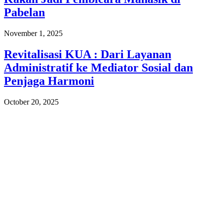
Pabelan
November 1, 2025
Revitalisasi KUA : Dari Layanan
Administratif ke Mediator Sosial dan
Penjaga Harmoni
October 20, 2025