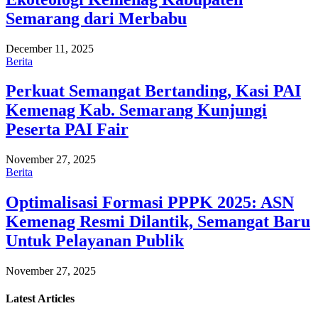
Semarang dari Merbabu
December 11, 2025
Berita
Perkuat Semangat Bertanding, Kasi PAI
Kemenag Kab. Semarang Kunjungi
Peserta PAI Fair
November 27, 2025
Berita
Optimalisasi Formasi PPPK 2025: ASN
Kemenag Resmi Dilantik, Semangat Baru
Untuk Pelayanan Publik
November 27, 2025
Latest
Articles