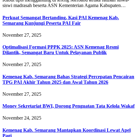
siswi madrasah beserta ASN Kementerian Agama Kabupaten…
Perkuat Semangat Bertanding, Kasi PAI Kemenag Kab.
Semarang Kunjungi Peserta PAI Fair
November 27, 2025
Optimalisasi Formasi PPPK 2025: ASN Kemenag Resmi
Dilantik, Semangat Baru Untuk Pelayanan Publik
November 27, 2025
Kemenag Kab. Semarang Bahas Strategi Percepatan Pencairan
TPG PAI Akhir Tahun 2025 dan Awal Tahun 2026
November 27, 2025
Monev Sekretariat BWI, Dorong Penguatan Tata Kelola Wakaf
November 24, 2025
Kemenag Kab. Semarang Mantapkan Koordinasi Lewat Apel
Pagi