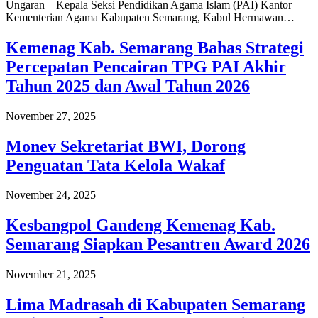
Ungaran – Kepala Seksi Pendidikan Agama Islam (PAI) Kantor
Kementerian Agama Kabupaten Semarang, Kabul Hermawan…
Kemenag Kab. Semarang Bahas Strategi
Percepatan Pencairan TPG PAI Akhir
Tahun 2025 dan Awal Tahun 2026
November 27, 2025
Monev Sekretariat BWI, Dorong
Penguatan Tata Kelola Wakaf
November 24, 2025
Kesbangpol Gandeng Kemenag Kab.
Semarang Siapkan Pesantren Award 2026
November 21, 2025
Lima Madrasah di Kabupaten Semarang