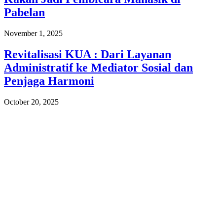
Pabelan
November 1, 2025
Revitalisasi KUA : Dari Layanan
Administratif ke Mediator Sosial dan
Penjaga Harmoni
October 20, 2025