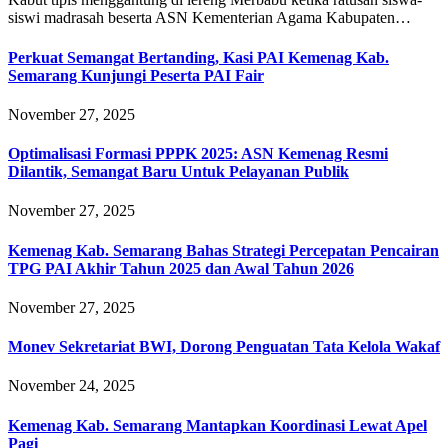
siswi madrasah beserta ASN Kementerian Agama Kabupaten…
Perkuat Semangat Bertanding, Kasi PAI Kemenag Kab.
Semarang Kunjungi Peserta PAI Fair
November 27, 2025
Optimalisasi Formasi PPPK 2025: ASN Kemenag Resmi
Dilantik, Semangat Baru Untuk Pelayanan Publik
November 27, 2025
Kemenag Kab. Semarang Bahas Strategi Percepatan Pencairan
TPG PAI Akhir Tahun 2025 dan Awal Tahun 2026
November 27, 2025
Monev Sekretariat BWI, Dorong Penguatan Tata Kelola Wakaf
November 24, 2025
Kemenag Kab. Semarang Mantapkan Koordinasi Lewat Apel
Pagi