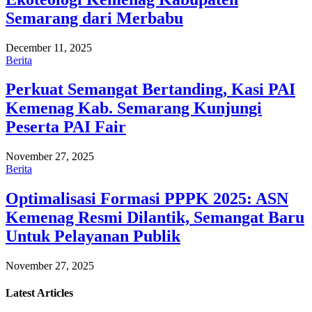
Semarang dari Merbabu
December 11, 2025
Berita
Perkuat Semangat Bertanding, Kasi PAI
Kemenag Kab. Semarang Kunjungi
Peserta PAI Fair
November 27, 2025
Berita
Optimalisasi Formasi PPPK 2025: ASN
Kemenag Resmi Dilantik, Semangat Baru
Untuk Pelayanan Publik
November 27, 2025
Latest
Articles