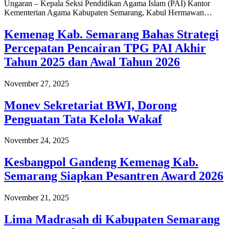
Ungaran – Kepala Seksi Pendidikan Agama Islam (PAI) Kantor
Kementerian Agama Kabupaten Semarang, Kabul Hermawan…
Kemenag Kab. Semarang Bahas Strategi
Percepatan Pencairan TPG PAI Akhir
Tahun 2025 dan Awal Tahun 2026
November 27, 2025
Monev Sekretariat BWI, Dorong
Penguatan Tata Kelola Wakaf
November 24, 2025
Kesbangpol Gandeng Kemenag Kab.
Semarang Siapkan Pesantren Award 2026
November 21, 2025
Lima Madrasah di Kabupaten Semarang