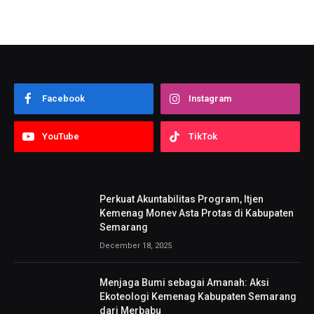
Facebook
Instagram
YouTube
TikTok
Perkuat Akuntabilitas Program, Itjen
Kemenag Monev Asta Protas di Kabupaten
Semarang
December 18, 2025
Menjaga Bumi sebagai Amanah: Aksi
Ekoteologi Kemenag Kabupaten Semarang
dari Merbabu