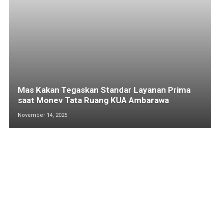
Mas Kakan Tegaskan Standar Layanan Prima
saat Monev Tata Ruang KUA Ambarawa
November 14, 2025