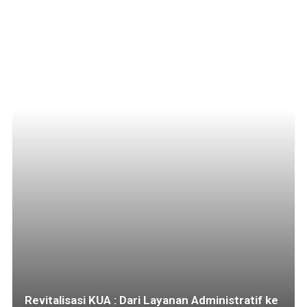
Revitalisasi KUA : Dari Layanan Administratif ke