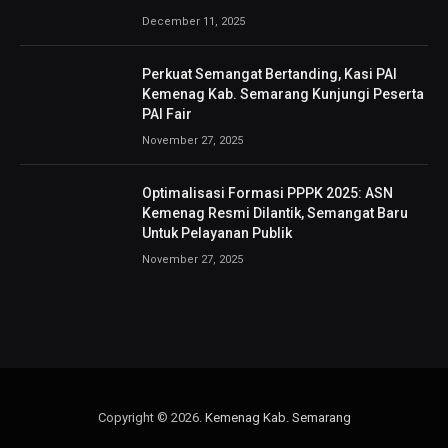
December 11, 2025
Perkuat Semangat Bertanding, Kasi PAI
Kemenag Kab. Semarang Kunjungi Peserta
PAI Fair
November 27, 2025
Optimalisasi Formasi PPPK 2025: ASN
Kemenag Resmi Dilantik, Semangat Baru
Untuk Pelayanan Publik
November 27, 2025
Copyright © 2026.
Kemenag Kab. Semarang