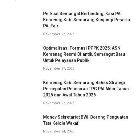
Perkuat Semangat Bertanding, Kasi PAI
Kemenag Kab. Semarang Kunjungi Peserta
PAI Fair
November 27, 2025
Optimalisasi Formasi PPPK 2025: ASN
Kemenag Resmi Dilantik, Semangat Baru
Untuk Pelayanan Publik
November 27, 2025
Kemenag Kab. Semarang Bahas Strategi
Percepatan Pencairan TPG PAI Akhir Tahun
2025 dan Awal Tahun 2026
November 27, 2025
Monev Sekretariat BWI, Dorong Penguatan
Tata Kelola Wakaf
November 24, 2025