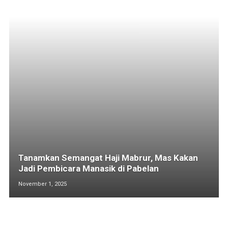
Tanamkan Semangat Haji Mabrur, Mas Kakan
Jadi Pembicara Manasik di Pabelan
November 1, 2025