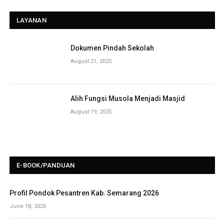
LAYANAN
Dokumen Pindah Sekolah
August 21, 2025
Alih Fungsi Musola Menjadi Masjid
August 19, 2025
E-BOOK/PANDUAN
Profil Pondok Pesantren Kab. Semarang 2026
June 18, 2026