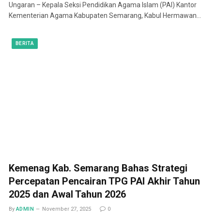
Ungaran – Kepala Seksi Pendidikan Agama Islam (PAI) Kantor
Kementerian Agama Kabupaten Semarang, Kabul Hermawan…
BERITA
Kemenag Kab. Semarang Bahas Strategi
Percepatan Pencairan TPG PAI Akhir Tahun
2025 dan Awal Tahun 2026
By
ADMIN
November 27, 2025
0