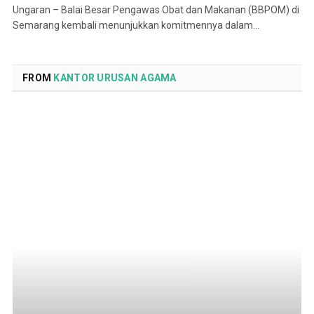
Ungaran – Balai Besar Pengawas Obat dan Makanan (BBPOM) di
Semarang kembali menunjukkan komitmennya dalam…
FROM
KANTOR URUSAN AGAMA