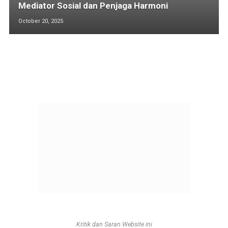
Mediator Sosial dan Penjaga Harmoni
October 20, 2025
Kritik dan Saran Website ini