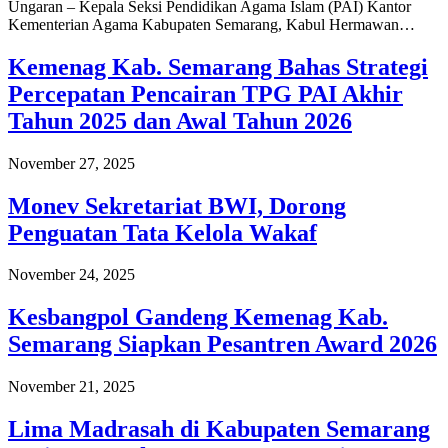
Ungaran – Kepala Seksi Pendidikan Agama Islam (PAI) Kantor
Kementerian Agama Kabupaten Semarang, Kabul Hermawan…
Kemenag Kab. Semarang Bahas Strategi
Percepatan Pencairan TPG PAI Akhir
Tahun 2025 dan Awal Tahun 2026
November 27, 2025
Monev Sekretariat BWI, Dorong
Penguatan Tata Kelola Wakaf
November 24, 2025
Kesbangpol Gandeng Kemenag Kab.
Semarang Siapkan Pesantren Award 2026
November 21, 2025
Lima Madrasah di Kabupaten Semarang