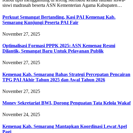
siswi madrasah beserta ASN Kementerian Agama Kabupaten…
Perkuat Semangat Bertanding, Kasi PAI Kemenag Kab.
Semarang Kunjungi Peserta PAI Fair
November 27, 2025
Optimalisasi Formasi PPPK 2025: ASN Kemenag Resmi
Dilantik, Semangat Baru Untuk Pelayanan Publik
November 27, 2025
Kemenag Kab. Semarang Bahas Strategi Percepatan Pencairan
TPG PAI Akhir Tahun 2025 dan Awal Tahun 2026
November 27, 2025
Monev Sekretariat BWI, Dorong Penguatan Tata Kelola Wakaf
November 24, 2025
Kemenag Kab. Semarang Mantapkan Koordinasi Lewat Apel
Pagi