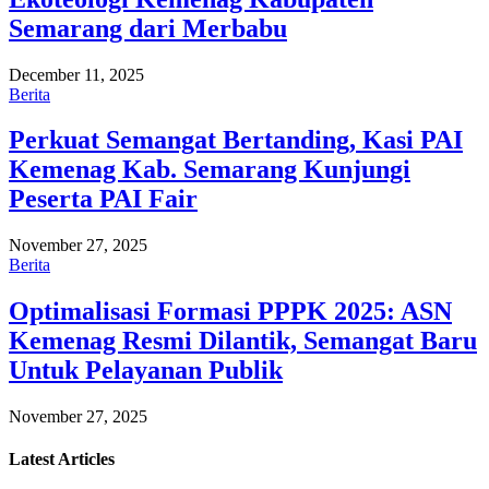
Semarang dari Merbabu
December 11, 2025
Berita
Perkuat Semangat Bertanding, Kasi PAI
Kemenag Kab. Semarang Kunjungi
Peserta PAI Fair
November 27, 2025
Berita
Optimalisasi Formasi PPPK 2025: ASN
Kemenag Resmi Dilantik, Semangat Baru
Untuk Pelayanan Publik
November 27, 2025
Latest
Articles