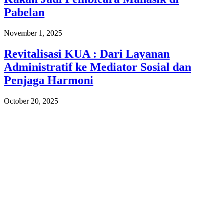
Pabelan
November 1, 2025
Revitalisasi KUA : Dari Layanan
Administratif ke Mediator Sosial dan
Penjaga Harmoni
October 20, 2025