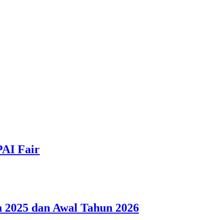
PAI Fair
 2025 dan Awal Tahun 2026