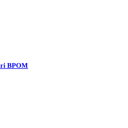
dari BPOM