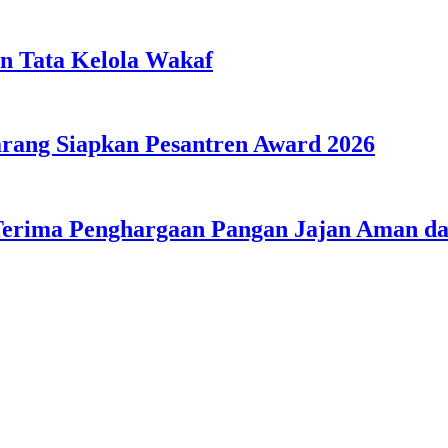
n Tata Kelola Wakaf
ang Siapkan Pesantren Award 2026
Terima Penghargaan Pangan Jajan Aman 