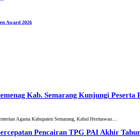
en Award 2026
Kemenag Kab. Semarang Kunjungi Peserta 
ementerian Agama Kabupaten Semarang, Kabul Hermawan…
ercepatan Pencairan TPG PAI Akhir Tahun