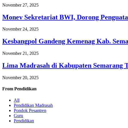
November 27, 2025
Monev Sekretariat BWI, Dorong Penguata
November 24, 2025
Kesbangpol Gandeng Kemenag Kab. Semar
November 21, 2025
Lima Madrasah di Kabupaten Semarang 
November 20, 2025
From
Pendidikan
All
Pendidikan Madrasah
Pondok Pesantren
Guru
Pendidikan