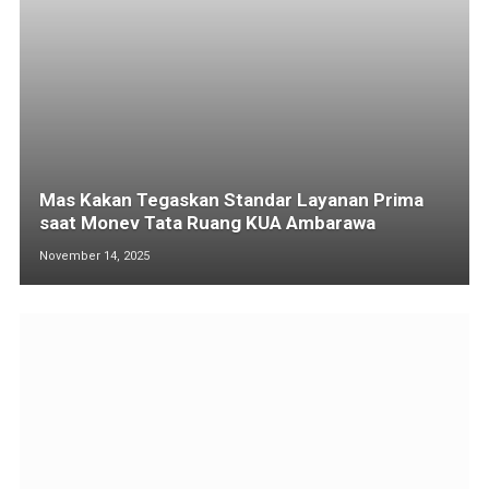
Mas Kakan Tegaskan Standar Layanan Prima
saat Monev Tata Ruang KUA Ambarawa
November 14, 2025