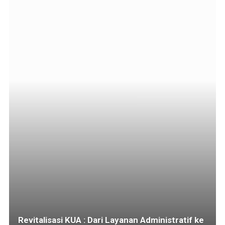
Revitalisasi KUA : Dari Layanan Administratif ke