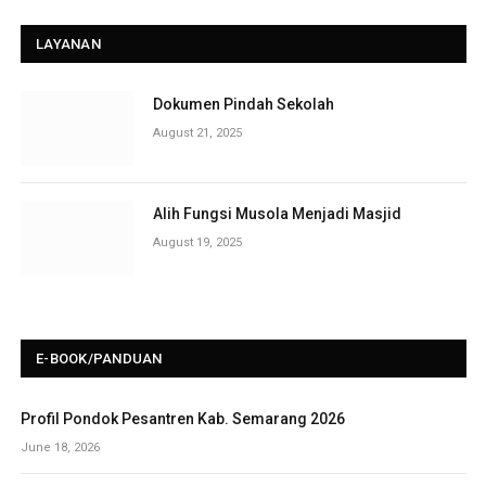
LAYANAN
Dokumen Pindah Sekolah
August 21, 2025
Alih Fungsi Musola Menjadi Masjid
August 19, 2025
E-BOOK/PANDUAN
Profil Pondok Pesantren Kab. Semarang 2026
June 18, 2026