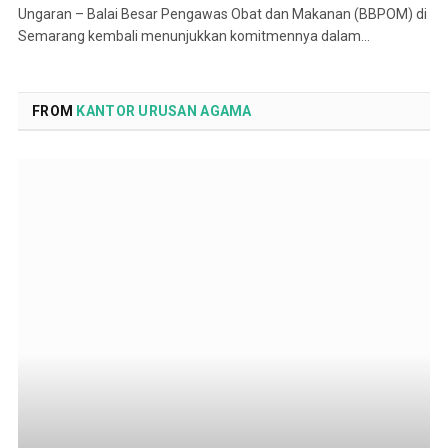
Ungaran – Balai Besar Pengawas Obat dan Makanan (BBPOM) di
Semarang kembali menunjukkan komitmennya dalam…
FROM
KANTOR URUSAN AGAMA