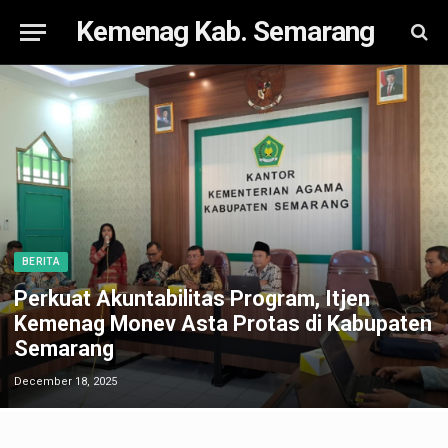
Kemenag Kab. Semarang
BERITA
Perkuat Akuntabilitas Program, Itjen
Kemenag Monev Asta Protas di Kabupaten
Semarang
December 18, 2025