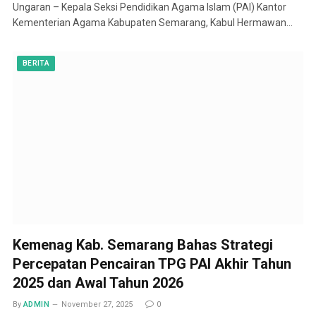
Ungaran – Kepala Seksi Pendidikan Agama Islam (PAI) Kantor
Kementerian Agama Kabupaten Semarang, Kabul Hermawan…
BERITA
Kemenag Kab. Semarang Bahas Strategi
Percepatan Pencairan TPG PAI Akhir Tahun
2025 dan Awal Tahun 2026
By
ADMIN
November 27, 2025
0