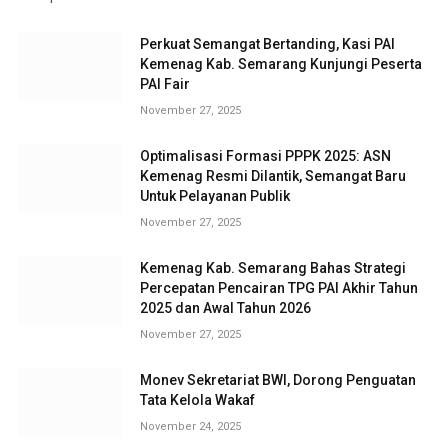
Perkuat Semangat Bertanding, Kasi PAI
Kemenag Kab. Semarang Kunjungi Peserta
PAI Fair
November 27, 2025
Optimalisasi Formasi PPPK 2025: ASN
Kemenag Resmi Dilantik, Semangat Baru
Untuk Pelayanan Publik
November 27, 2025
Kemenag Kab. Semarang Bahas Strategi
Percepatan Pencairan TPG PAI Akhir Tahun
2025 dan Awal Tahun 2026
November 27, 2025
Monev Sekretariat BWI, Dorong Penguatan
Tata Kelola Wakaf
November 24, 2025