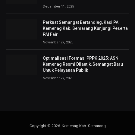
December 11, 2025
Perkuat Semangat Bertanding, Kasi PAI
Kemenag Kab. Semarang Kunjungi Peserta
PAI Fair
November 27, 2025
Optimalisasi Formasi PPPK 2025: ASN
Kemenag Resmi Dilantik, Semangat Baru
Untuk Pelayanan Publik
November 27, 2025
Copyright © 2026.
Kemenag Kab. Semarang