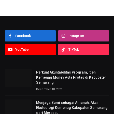
Facebook
Instagram
YouTube
TikTok
Perkuat Akuntabilitas Program, Itjen
Kemenag Monev Asta Protas di Kabupaten
Semarang
December 18, 2025
Menjaga Bumi sebagai Amanah: Aksi
Ekoteologi Kemenag Kabupaten Semarang
dari Merbabu