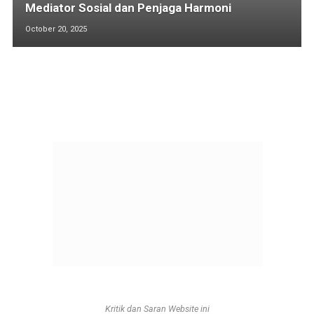
Mediator Sosial dan Penjaga Harmoni
October 20, 2025
Kritik dan Saran Website ini