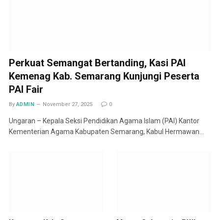
Perkuat Semangat Bertanding, Kasi PAI
Kemenag Kab. Semarang Kunjungi Peserta
PAI Fair
By
ADMIN
November 27, 2025
0
Ungaran – Kepala Seksi Pendidikan Agama Islam (PAI) Kantor
Kementerian Agama Kabupaten Semarang, Kabul Hermawan…