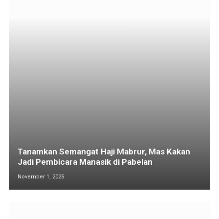
Tanamkan Semangat Haji Mabrur, Mas Kakan
Jadi Pembicara Manasik di Pabelan
November 1, 2025