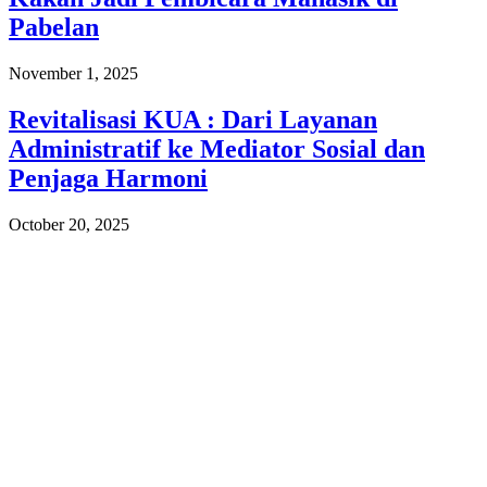
Pabelan
November 1, 2025
Revitalisasi KUA : Dari Layanan
Administratif ke Mediator Sosial dan
Penjaga Harmoni
October 20, 2025