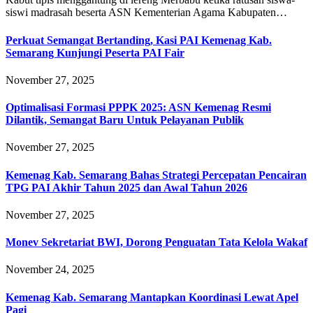
siswi madrasah beserta ASN Kementerian Agama Kabupaten…
Perkuat Semangat Bertanding, Kasi PAI Kemenag Kab.
Semarang Kunjungi Peserta PAI Fair
November 27, 2025
Optimalisasi Formasi PPPK 2025: ASN Kemenag Resmi
Dilantik, Semangat Baru Untuk Pelayanan Publik
November 27, 2025
Kemenag Kab. Semarang Bahas Strategi Percepatan Pencairan
TPG PAI Akhir Tahun 2025 dan Awal Tahun 2026
November 27, 2025
Monev Sekretariat BWI, Dorong Penguatan Tata Kelola Wakaf
November 24, 2025
Kemenag Kab. Semarang Mantapkan Koordinasi Lewat Apel
Pagi