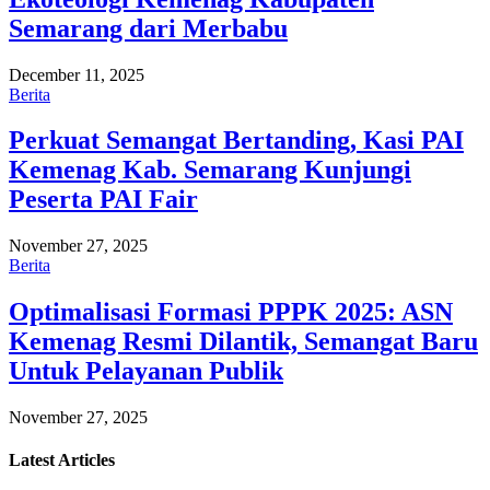
Semarang dari Merbabu
December 11, 2025
Berita
Perkuat Semangat Bertanding, Kasi PAI
Kemenag Kab. Semarang Kunjungi
Peserta PAI Fair
November 27, 2025
Berita
Optimalisasi Formasi PPPK 2025: ASN
Kemenag Resmi Dilantik, Semangat Baru
Untuk Pelayanan Publik
November 27, 2025
Latest
Articles