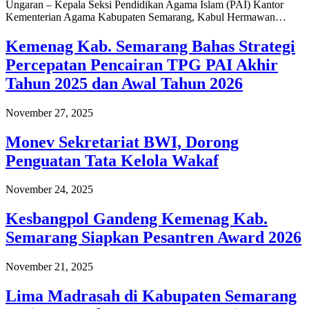
Ungaran – Kepala Seksi Pendidikan Agama Islam (PAI) Kantor
Kementerian Agama Kabupaten Semarang, Kabul Hermawan…
Kemenag Kab. Semarang Bahas Strategi
Percepatan Pencairan TPG PAI Akhir
Tahun 2025 dan Awal Tahun 2026
November 27, 2025
Monev Sekretariat BWI, Dorong
Penguatan Tata Kelola Wakaf
November 24, 2025
Kesbangpol Gandeng Kemenag Kab.
Semarang Siapkan Pesantren Award 2026
November 21, 2025
Lima Madrasah di Kabupaten Semarang