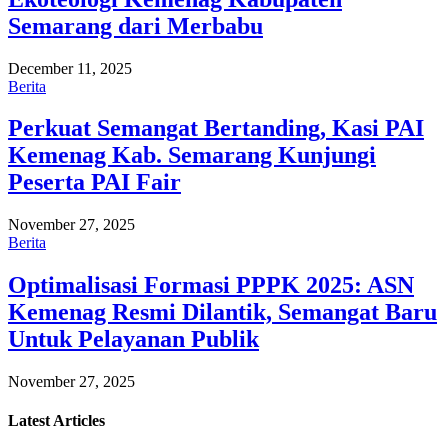
Semarang dari Merbabu
December 11, 2025
Berita
Perkuat Semangat Bertanding, Kasi PAI
Kemenag Kab. Semarang Kunjungi
Peserta PAI Fair
November 27, 2025
Berita
Optimalisasi Formasi PPPK 2025: ASN
Kemenag Resmi Dilantik, Semangat Baru
Untuk Pelayanan Publik
November 27, 2025
Latest
Articles