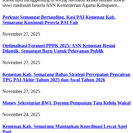
siswi madrasah beserta ASN Kementerian Agama Kabupaten…
Perkuat Semangat Bertanding, Kasi PAI Kemenag Kab.
Semarang Kunjungi Peserta PAI Fair
November 27, 2025
Optimalisasi Formasi PPPK 2025: ASN Kemenag Resmi
Dilantik, Semangat Baru Untuk Pelayanan Publik
November 27, 2025
Kemenag Kab. Semarang Bahas Strategi Percepatan Pencairan
TPG PAI Akhir Tahun 2025 dan Awal Tahun 2026
November 27, 2025
Monev Sekretariat BWI, Dorong Penguatan Tata Kelola Wakaf
November 24, 2025
Kemenag Kab. Semarang Mantapkan Koordinasi Lewat Apel
Pagi