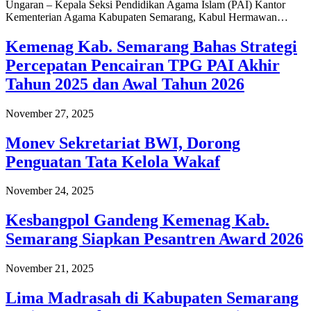
Ungaran – Kepala Seksi Pendidikan Agama Islam (PAI) Kantor
Kementerian Agama Kabupaten Semarang, Kabul Hermawan…
Kemenag Kab. Semarang Bahas Strategi
Percepatan Pencairan TPG PAI Akhir
Tahun 2025 dan Awal Tahun 2026
November 27, 2025
Monev Sekretariat BWI, Dorong
Penguatan Tata Kelola Wakaf
November 24, 2025
Kesbangpol Gandeng Kemenag Kab.
Semarang Siapkan Pesantren Award 2026
November 21, 2025
Lima Madrasah di Kabupaten Semarang