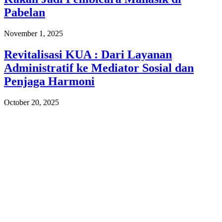
Pabelan
November 1, 2025
Revitalisasi KUA : Dari Layanan
Administratif ke Mediator Sosial dan
Penjaga Harmoni
October 20, 2025