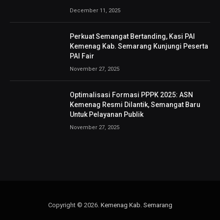
December 11, 2025
Perkuat Semangat Bertanding, Kasi PAI
Kemenag Kab. Semarang Kunjungi Peserta
PAI Fair
November 27, 2025
Optimalisasi Formasi PPPK 2025: ASN
Kemenag Resmi Dilantik, Semangat Baru
Untuk Pelayanan Publik
November 27, 2025
Copyright © 2026.
Kemenag Kab. Semarang