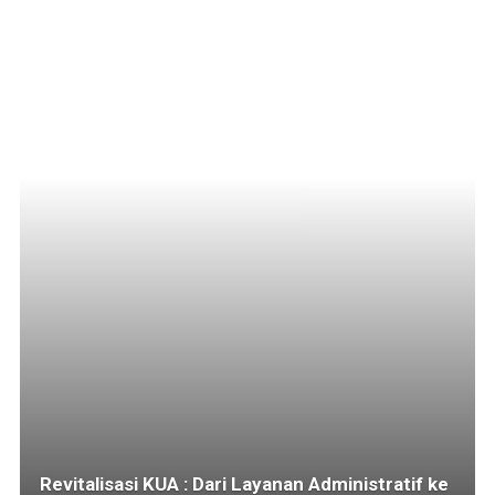
Revitalisasi KUA : Dari Layanan Administratif ke