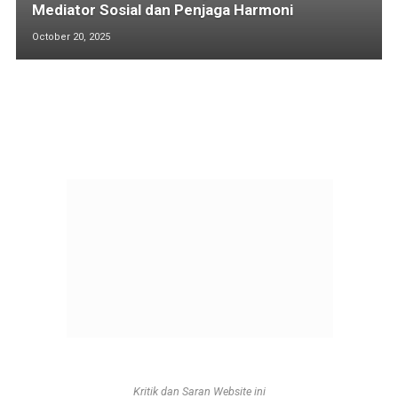
Mediator Sosial dan Penjaga Harmoni
October 20, 2025
Kritik dan Saran Website ini