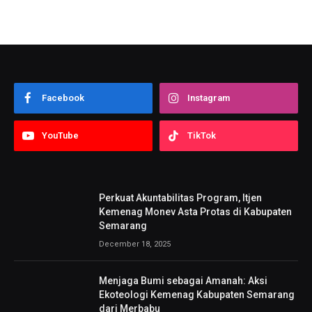
Facebook
Instagram
YouTube
TikTok
Perkuat Akuntabilitas Program, Itjen
Kemenag Monev Asta Protas di Kabupaten
Semarang
December 18, 2025
Menjaga Bumi sebagai Amanah: Aksi
Ekoteologi Kemenag Kabupaten Semarang
dari Merbabu