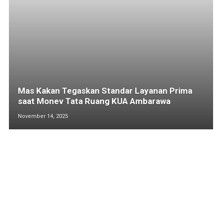
Mas Kakan Tegaskan Standar Layanan Prima
saat Monev Tata Ruang KUA Ambarawa
November 14, 2025