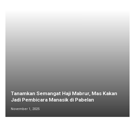
Tanamkan Semangat Haji Mabrur, Mas Kakan
Jadi Pembicara Manasik di Pabelan
November 1, 2025