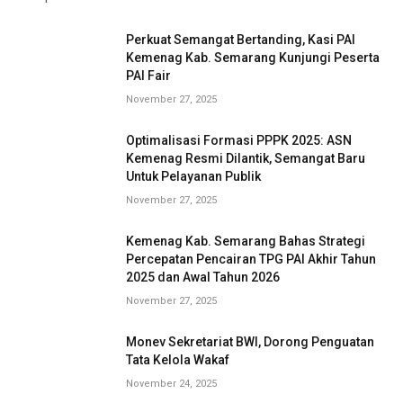
Perkuat Semangat Bertanding, Kasi PAI
Kemenag Kab. Semarang Kunjungi Peserta
PAI Fair
November 27, 2025
Optimalisasi Formasi PPPK 2025: ASN
Kemenag Resmi Dilantik, Semangat Baru
Untuk Pelayanan Publik
November 27, 2025
Kemenag Kab. Semarang Bahas Strategi
Percepatan Pencairan TPG PAI Akhir Tahun
2025 dan Awal Tahun 2026
November 27, 2025
Monev Sekretariat BWI, Dorong Penguatan
Tata Kelola Wakaf
November 24, 2025