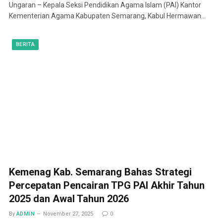
Ungaran – Kepala Seksi Pendidikan Agama Islam (PAI) Kantor
Kementerian Agama Kabupaten Semarang, Kabul Hermawan…
BERITA
Kemenag Kab. Semarang Bahas Strategi
Percepatan Pencairan TPG PAI Akhir Tahun
2025 dan Awal Tahun 2026
By
ADMIN
November 27, 2025
0