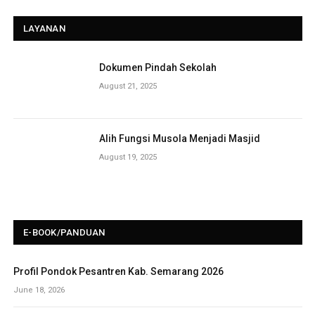
LAYANAN
Dokumen Pindah Sekolah
August 21, 2025
Alih Fungsi Musola Menjadi Masjid
August 19, 2025
E-BOOK/PANDUAN
Profil Pondok Pesantren Kab. Semarang 2026
June 18, 2026