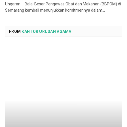
Ungaran – Balai Besar Pengawas Obat dan Makanan (BBPOM) di
Semarang kembali menunjukkan komitmennya dalam…
FROM
KANTOR URUSAN AGAMA