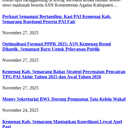
siswi madrasah beserta ASN Kementerian Agama Kabupaten…
Perkuat Semangat Bertanding, Kasi PAI Kemenag Kab.
Semarang Kunjungi Peserta PAI Fair
November 27, 2025
Optimalisasi Formasi PPPK 2025: ASN Kemenag Resmi
Dilantik, Semangat Baru Untuk Pelayanan Publik
November 27, 2025
Kemenag Kab. Semarang Bahas Strategi Percepatan Pencairan
TPG PAI Akhir Tahun 2025 dan Awal Tahun 2026
November 27, 2025
Monev Sekretariat BWI, Dorong Penguatan Tata Kelola Wakaf
November 24, 2025
Kemenag Kab. Semarang Mantapkan Koordinasi Lewat Apel
Pagi