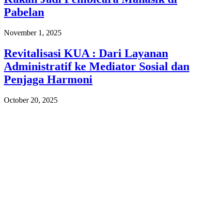
Pabelan
November 1, 2025
Revitalisasi KUA : Dari Layanan
Administratif ke Mediator Sosial dan
Penjaga Harmoni
October 20, 2025