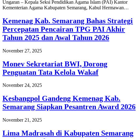
Ungaran – Kepala Seksi Pendidikan Agama Islam (PAI) Kantor
Kementerian Agama Kabupaten Semarang, Kabul Hermawan…
Kemenag Kab. Semarang Bahas Strategi
Percepatan Pencairan TPG PAI Akhir
Tahun 2025 dan Awal Tahun 2026
November 27, 2025
Monev Sekretariat BWI, Dorong
Penguatan Tata Kelola Wakaf
November 24, 2025
Kesbangpol Gandeng Kemenag Kab.
Semarang Siapkan Pesantren Award 2026
November 21, 2025
Lima Madrasah di Kabupaten Semarang