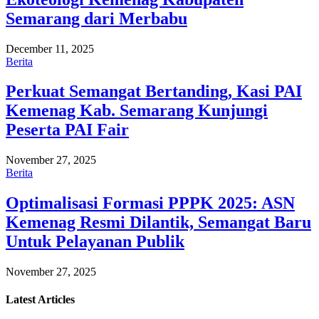
Semarang dari Merbabu
December 11, 2025
Berita
Perkuat Semangat Bertanding, Kasi PAI
Kemenag Kab. Semarang Kunjungi
Peserta PAI Fair
November 27, 2025
Berita
Optimalisasi Formasi PPPK 2025: ASN
Kemenag Resmi Dilantik, Semangat Baru
Untuk Pelayanan Publik
November 27, 2025
Latest
Articles