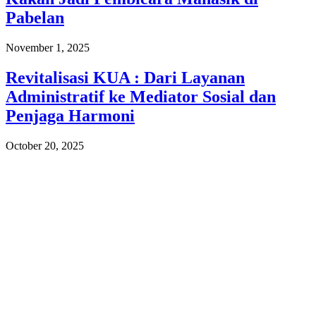
Pabelan
November 1, 2025
Revitalisasi KUA : Dari Layanan
Administratif ke Mediator Sosial dan
Penjaga Harmoni
October 20, 2025