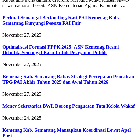
siswi madrasah beserta ASN Kementerian Agama Kabupaten…
Perkuat Semangat Bertanding, Kasi PAI Kemenag Kab.
Semarang Kunjungi Peserta PAI Fair
November 27, 2025
Optimalisasi Formasi PPPK 2025: ASN Kemenag Resmi
Dilantik, Semangat Baru Untuk Pelayanan Publik
November 27, 2025
Kemenag Kab. Semarang Bahas Strategi Percepatan Pencairan
TPG PAI Akhir Tahun 2025 dan Awal Tahun 2026
November 27, 2025
Monev Sekretariat BWI, Dorong Penguatan Tata Kelola Wakaf
November 24, 2025
Kemenag Kab. Semarang Mantapkan Koordinasi Lewat Apel
Pagi