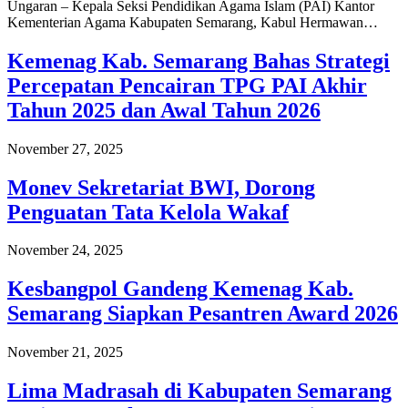
Ungaran – Kepala Seksi Pendidikan Agama Islam (PAI) Kantor
Kementerian Agama Kabupaten Semarang, Kabul Hermawan…
Kemenag Kab. Semarang Bahas Strategi
Percepatan Pencairan TPG PAI Akhir
Tahun 2025 dan Awal Tahun 2026
November 27, 2025
Monev Sekretariat BWI, Dorong
Penguatan Tata Kelola Wakaf
November 24, 2025
Kesbangpol Gandeng Kemenag Kab.
Semarang Siapkan Pesantren Award 2026
November 21, 2025
Lima Madrasah di Kabupaten Semarang