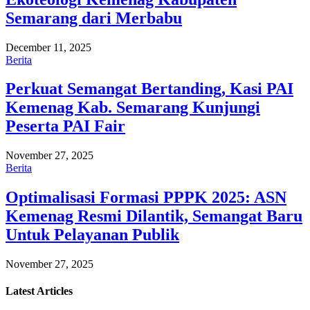
Semarang dari Merbabu
December 11, 2025
Berita
Perkuat Semangat Bertanding, Kasi PAI
Kemenag Kab. Semarang Kunjungi
Peserta PAI Fair
November 27, 2025
Berita
Optimalisasi Formasi PPPK 2025: ASN
Kemenag Resmi Dilantik, Semangat Baru
Untuk Pelayanan Publik
November 27, 2025
Latest
Articles