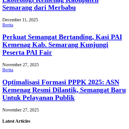
Semarang dari Merbabu
December 11, 2025
Berita
Perkuat Semangat Bertanding, Kasi PAI
Kemenag Kab. Semarang Kunjungi
Peserta PAI Fair
November 27, 2025
Berita
Optimalisasi Formasi PPPK 2025: ASN
Kemenag Resmi Dilantik, Semangat Baru
Untuk Pelayanan Publik
November 27, 2025
Latest
Articles