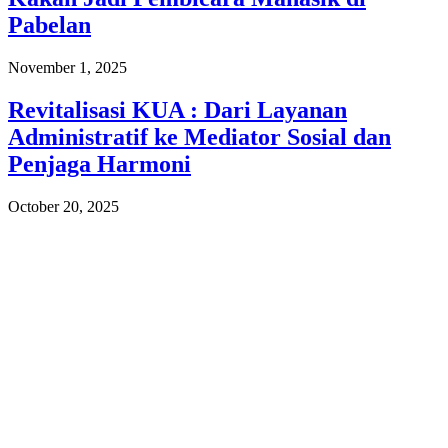
Pabelan
November 1, 2025
Revitalisasi KUA : Dari Layanan
Administratif ke Mediator Sosial dan
Penjaga Harmoni
October 20, 2025