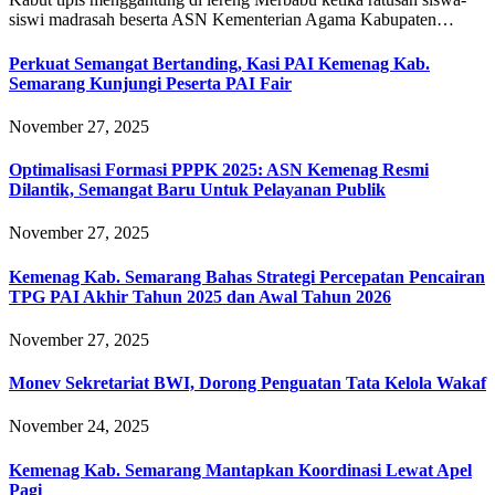
siswi madrasah beserta ASN Kementerian Agama Kabupaten…
Perkuat Semangat Bertanding, Kasi PAI Kemenag Kab.
Semarang Kunjungi Peserta PAI Fair
November 27, 2025
Optimalisasi Formasi PPPK 2025: ASN Kemenag Resmi
Dilantik, Semangat Baru Untuk Pelayanan Publik
November 27, 2025
Kemenag Kab. Semarang Bahas Strategi Percepatan Pencairan
TPG PAI Akhir Tahun 2025 dan Awal Tahun 2026
November 27, 2025
Monev Sekretariat BWI, Dorong Penguatan Tata Kelola Wakaf
November 24, 2025
Kemenag Kab. Semarang Mantapkan Koordinasi Lewat Apel
Pagi