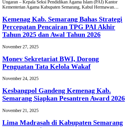
Ungaran – Kepala Seksi Pendidikan Agama Islam (PAI) Kantor
Kementerian Agama Kabupaten Semarang, Kabul Hermawan…
Kemenag Kab. Semarang Bahas Strategi
Percepatan Pencairan TPG PAI Akhir
Tahun 2025 dan Awal Tahun 2026
November 27, 2025
Monev Sekretariat BWI, Dorong
Penguatan Tata Kelola Wakaf
November 24, 2025
Kesbangpol Gandeng Kemenag Kab.
Semarang Siapkan Pesantren Award 2026
November 21, 2025
Lima Madrasah di Kabupaten Semarang