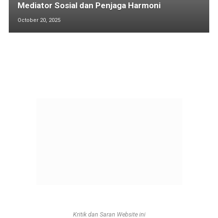
Mediator Sosial dan Penjaga Harmoni
October 20, 2025
Kritik dan Saran Website ini