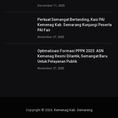
December 11, 2025
Perkuat Semangat Bertanding, Kasi PAI
Kemenag Kab. Semarang Kunjungi Peserta
PAI Fair
November 27, 2025
Optimalisasi Formasi PPPK 2025: ASN
Kemenag Resmi Dilantik, Semangat Baru
Untuk Pelayanan Publik
November 27, 2025
Copyright © 2026.
Kemenag Kab. Semarang