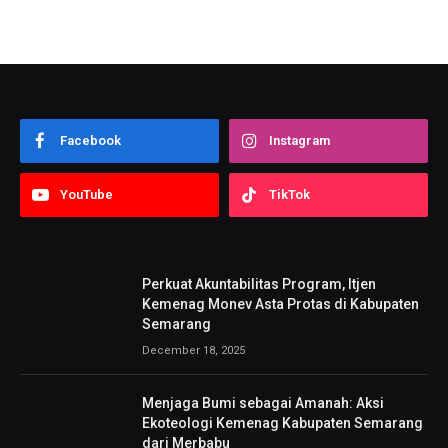
Facebook
Instagram
YouTube
TikTok
Perkuat Akuntabilitas Program, Itjen
Kemenag Monev Asta Protas di Kabupaten
Semarang
December 18, 2025
Menjaga Bumi sebagai Amanah: Aksi
Ekoteologi Kemenag Kabupaten Semarang
dari Merbabu