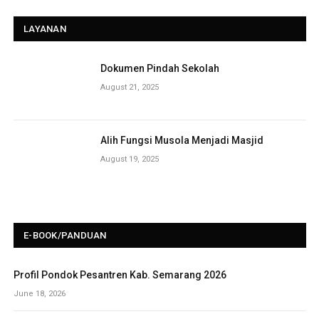
LAYANAN
Dokumen Pindah Sekolah
August 21, 2025
Alih Fungsi Musola Menjadi Masjid
August 19, 2025
E-BOOK/PANDUAN
Profil Pondok Pesantren Kab. Semarang 2026
June 18, 2026