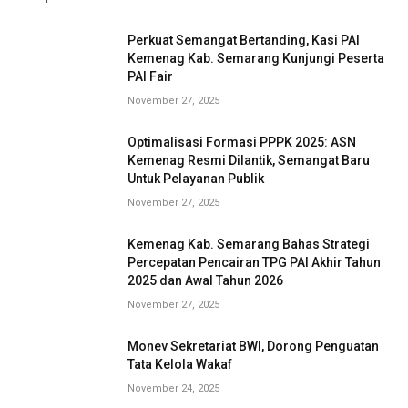
Perkuat Semangat Bertanding, Kasi PAI
Kemenag Kab. Semarang Kunjungi Peserta
PAI Fair
November 27, 2025
Optimalisasi Formasi PPPK 2025: ASN
Kemenag Resmi Dilantik, Semangat Baru
Untuk Pelayanan Publik
November 27, 2025
Kemenag Kab. Semarang Bahas Strategi
Percepatan Pencairan TPG PAI Akhir Tahun
2025 dan Awal Tahun 2026
November 27, 2025
Monev Sekretariat BWI, Dorong Penguatan
Tata Kelola Wakaf
November 24, 2025