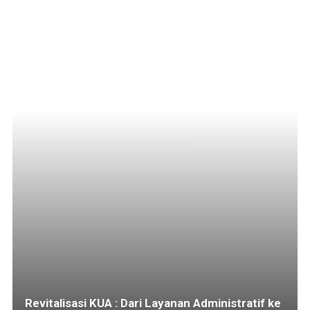
Revitalisasi KUA : Dari Layanan Administratif ke