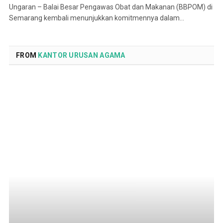
Ungaran – Balai Besar Pengawas Obat dan Makanan (BBPOM) di
Semarang kembali menunjukkan komitmennya dalam…
FROM
KANTOR URUSAN AGAMA