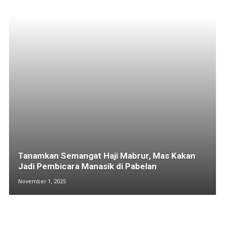
Tanamkan Semangat Haji Mabrur, Mas Kakan
Jadi Pembicara Manasik di Pabelan
November 1, 2025