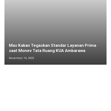
Mas Kakan Tegaskan Standar Layanan Prima
saat Monev Tata Ruang KUA Ambarawa
November 14, 2025