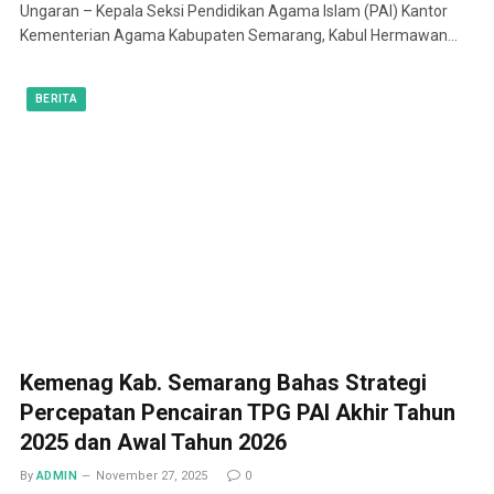
Ungaran – Kepala Seksi Pendidikan Agama Islam (PAI) Kantor
Kementerian Agama Kabupaten Semarang, Kabul Hermawan…
BERITA
Kemenag Kab. Semarang Bahas Strategi
Percepatan Pencairan TPG PAI Akhir Tahun
2025 dan Awal Tahun 2026
By
ADMIN
November 27, 2025
0