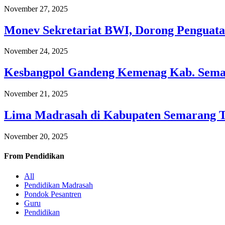
November 27, 2025
Monev Sekretariat BWI, Dorong Penguata
November 24, 2025
Kesbangpol Gandeng Kemenag Kab. Semar
November 21, 2025
Lima Madrasah di Kabupaten Semarang 
November 20, 2025
From
Pendidikan
All
Pendidikan Madrasah
Pondok Pesantren
Guru
Pendidikan