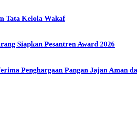
n Tata Kelola Wakaf
ang Siapkan Pesantren Award 2026
Terima Penghargaan Pangan Jajan Aman 