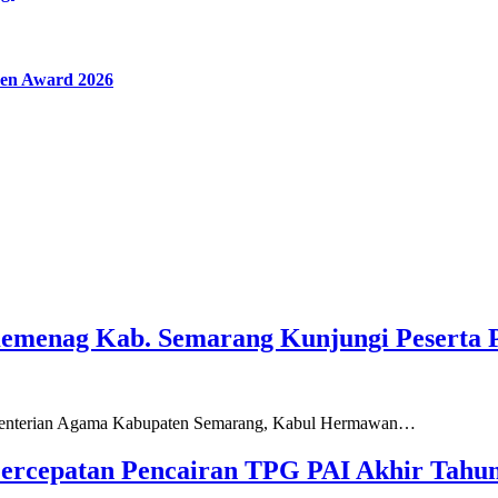
en Award 2026
Kemenag Kab. Semarang Kunjungi Peserta 
ementerian Agama Kabupaten Semarang, Kabul Hermawan…
ercepatan Pencairan TPG PAI Akhir Tahun