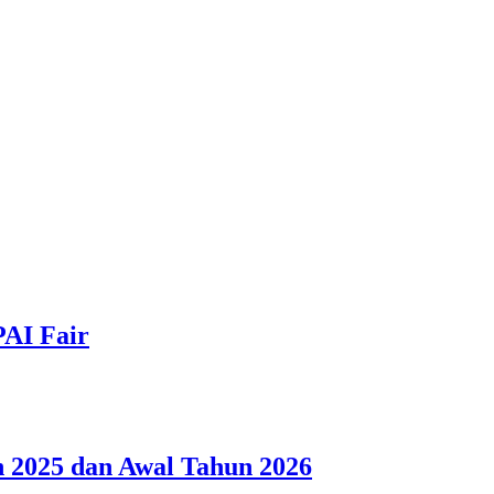
PAI Fair
 2025 dan Awal Tahun 2026