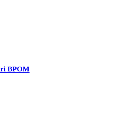
dari BPOM