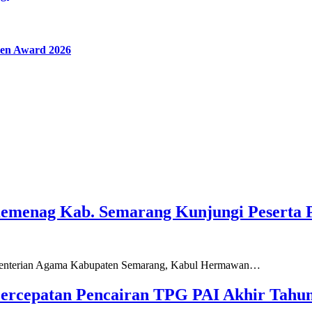
en Award 2026
Kemenag Kab. Semarang Kunjungi Peserta 
ementerian Agama Kabupaten Semarang, Kabul Hermawan…
ercepatan Pencairan TPG PAI Akhir Tahun