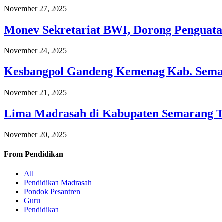
November 27, 2025
Monev Sekretariat BWI, Dorong Penguata
November 24, 2025
Kesbangpol Gandeng Kemenag Kab. Semar
November 21, 2025
Lima Madrasah di Kabupaten Semarang 
November 20, 2025
From
Pendidikan
All
Pendidikan Madrasah
Pondok Pesantren
Guru
Pendidikan