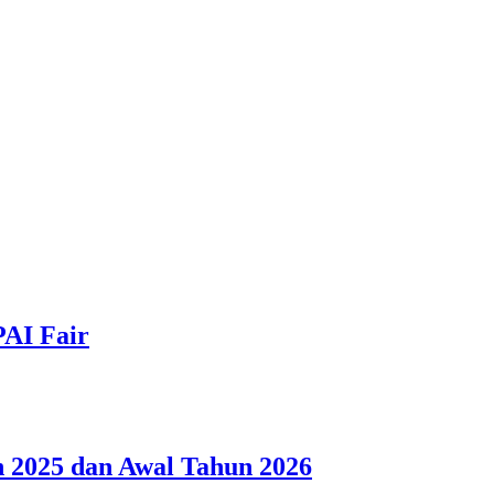
PAI Fair
 2025 dan Awal Tahun 2026