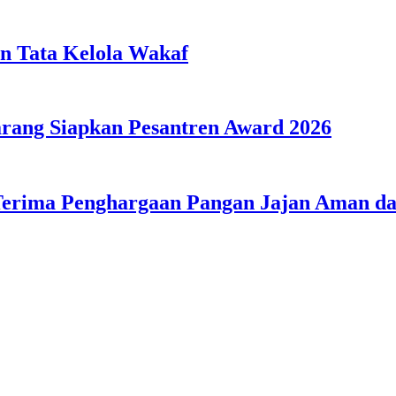
n Tata Kelola Wakaf
ang Siapkan Pesantren Award 2026
Terima Penghargaan Pangan Jajan Aman 