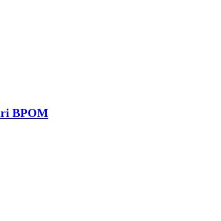
dari BPOM