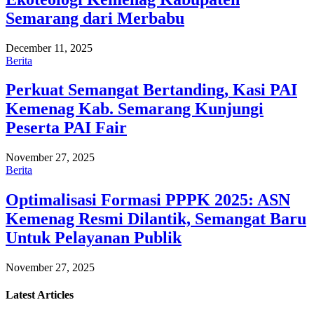
Semarang dari Merbabu
December 11, 2025
Berita
Perkuat Semangat Bertanding, Kasi PAI
Kemenag Kab. Semarang Kunjungi
Peserta PAI Fair
November 27, 2025
Berita
Optimalisasi Formasi PPPK 2025: ASN
Kemenag Resmi Dilantik, Semangat Baru
Untuk Pelayanan Publik
November 27, 2025
Latest
Articles