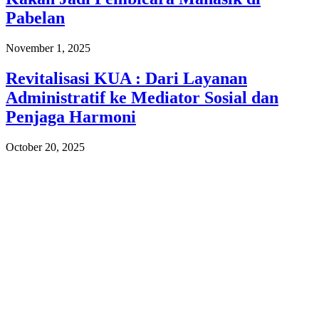
Pabelan
November 1, 2025
Revitalisasi KUA : Dari Layanan
Administratif ke Mediator Sosial dan
Penjaga Harmoni
October 20, 2025