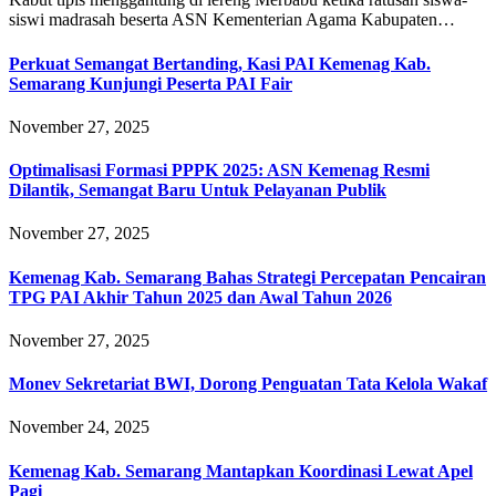
siswi madrasah beserta ASN Kementerian Agama Kabupaten…
Perkuat Semangat Bertanding, Kasi PAI Kemenag Kab.
Semarang Kunjungi Peserta PAI Fair
November 27, 2025
Optimalisasi Formasi PPPK 2025: ASN Kemenag Resmi
Dilantik, Semangat Baru Untuk Pelayanan Publik
November 27, 2025
Kemenag Kab. Semarang Bahas Strategi Percepatan Pencairan
TPG PAI Akhir Tahun 2025 dan Awal Tahun 2026
November 27, 2025
Monev Sekretariat BWI, Dorong Penguatan Tata Kelola Wakaf
November 24, 2025
Kemenag Kab. Semarang Mantapkan Koordinasi Lewat Apel
Pagi