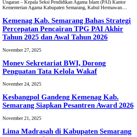
Ungaran – Kepala Seksi Pendidikan Agama Islam (PAI) Kantor
Kementerian Agama Kabupaten Semarang, Kabul Hermawan…
Kemenag Kab. Semarang Bahas Strategi
Percepatan Pencairan TPG PAI Akhir
Tahun 2025 dan Awal Tahun 2026
November 27, 2025
Monev Sekretariat BWI, Dorong
Penguatan Tata Kelola Wakaf
November 24, 2025
Kesbangpol Gandeng Kemenag Kab.
Semarang Siapkan Pesantren Award 2026
November 21, 2025
Lima Madrasah di Kabupaten Semarang