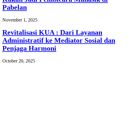
Pabelan
November 1, 2025
Revitalisasi KUA : Dari Layanan
Administratif ke Mediator Sosial dan
Penjaga Harmoni
October 20, 2025