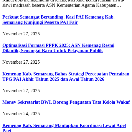
siswi madrasah beserta ASN Kementerian Agama Kabupaten…
Perkuat Semangat Bertanding, Kasi PAI Kemenag Kab.
Semarang Kunjungi Peserta PAI Fair
November 27, 2025
Optimalisasi Formasi PPPK 2025: ASN Kemenag Resmi
Dilantik, Semangat Baru Untuk Pelayanan Publik
November 27, 2025
Kemenag Kab. Semarang Bahas Strategi Percepatan Pencairan
TPG PAI Akhir Tahun 2025 dan Awal Tahun 2026
November 27, 2025
Monev Sekretariat BWI, Dorong Penguatan Tata Kelola Wakaf
November 24, 2025
Kemenag Kab. Semarang Mantapkan Koordinasi Lewat Apel
Pagi