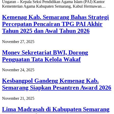
Ungaran – Kepala Seksi Pendidikan Agama Islam (PAI) Kantor
Kementerian Agama Kabupaten Semarang, Kabul Hermawan…
Kemenag Kab. Semarang Bahas Strategi
Percepatan Pencairan TPG PAI Akhir
Tahun 2025 dan Awal Tahun 2026
November 27, 2025
Monev Sekretariat BWI, Dorong
Penguatan Tata Kelola Wakaf
November 24, 2025
Kesbangpol Gandeng Kemenag Kab.
Semarang Siapkan Pesantren Award 2026
November 21, 2025
Lima Madrasah di Kabupaten Semarang