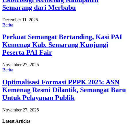
Semarang dari Merbabu
December 11, 2025
Berita
Perkuat Semangat Bertanding, Kasi PAI
Kemenag Kab. Semarang Kunjungi
Peserta PAI Fair
November 27, 2025
Berita
Optimalisasi Formasi PPPK 2025: ASN
Kemenag Resmi Dilantik, Semangat Baru
Untuk Pelayanan Publik
November 27, 2025
Latest
Articles