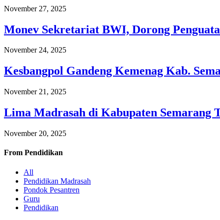
November 27, 2025
Monev Sekretariat BWI, Dorong Penguata
November 24, 2025
Kesbangpol Gandeng Kemenag Kab. Semar
November 21, 2025
Lima Madrasah di Kabupaten Semarang 
November 20, 2025
From
Pendidikan
All
Pendidikan Madrasah
Pondok Pesantren
Guru
Pendidikan