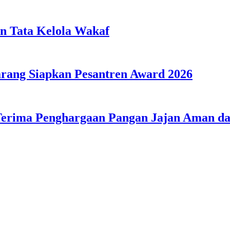
n Tata Kelola Wakaf
ang Siapkan Pesantren Award 2026
Terima Penghargaan Pangan Jajan Aman 