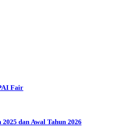
PAI Fair
 2025 dan Awal Tahun 2026