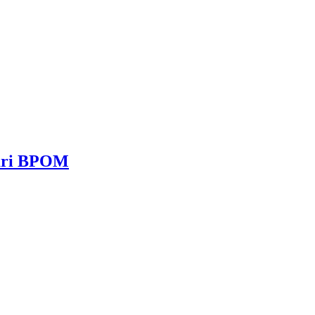
dari BPOM