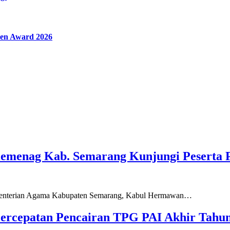
en Award 2026
Kemenag Kab. Semarang Kunjungi Peserta 
ementerian Agama Kabupaten Semarang, Kabul Hermawan…
ercepatan Pencairan TPG PAI Akhir Tahun