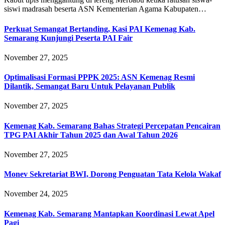
siswi madrasah beserta ASN Kementerian Agama Kabupaten…
Perkuat Semangat Bertanding, Kasi PAI Kemenag Kab.
Semarang Kunjungi Peserta PAI Fair
November 27, 2025
Optimalisasi Formasi PPPK 2025: ASN Kemenag Resmi
Dilantik, Semangat Baru Untuk Pelayanan Publik
November 27, 2025
Kemenag Kab. Semarang Bahas Strategi Percepatan Pencairan
TPG PAI Akhir Tahun 2025 dan Awal Tahun 2026
November 27, 2025
Monev Sekretariat BWI, Dorong Penguatan Tata Kelola Wakaf
November 24, 2025
Kemenag Kab. Semarang Mantapkan Koordinasi Lewat Apel
Pagi