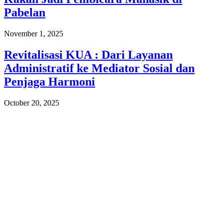
Pabelan
November 1, 2025
Revitalisasi KUA : Dari Layanan
Administratif ke Mediator Sosial dan
Penjaga Harmoni
October 20, 2025