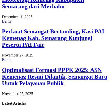
Semarang dari Merbabu
December 11, 2025
Berita
Perkuat Semangat Bertanding, Kasi PAI
Kemenag Kab. Semarang Kunjungi
Peserta PAI Fair
November 27, 2025
Berita
Optimalisasi Formasi PPPK 2025: ASN
Kemenag Resmi Dilantik, Semangat Baru
Untuk Pelayanan Publik
November 27, 2025
Latest
Articles