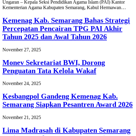
Ungaran – Kepala Seksi Pendidikan Agama Islam (PAI) Kantor
Kementerian Agama Kabupaten Semarang, Kabul Hermawan…
Kemenag Kab. Semarang Bahas Strategi
Percepatan Pencairan TPG PAI Akhir
Tahun 2025 dan Awal Tahun 2026
November 27, 2025
Monev Sekretariat BWI, Dorong
Penguatan Tata Kelola Wakaf
November 24, 2025
Kesbangpol Gandeng Kemenag Kab.
Semarang Siapkan Pesantren Award 2026
November 21, 2025
Lima Madrasah di Kabupaten Semarang