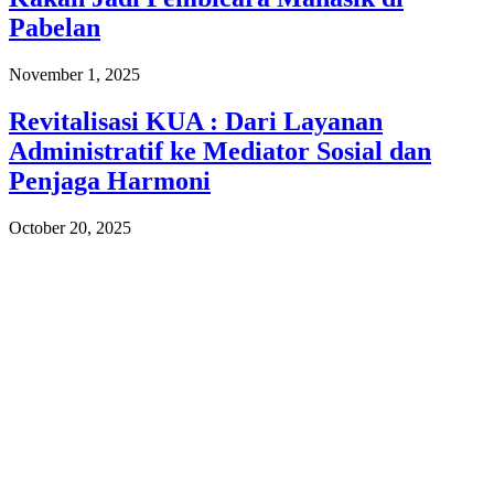
Pabelan
November 1, 2025
Revitalisasi KUA : Dari Layanan
Administratif ke Mediator Sosial dan
Penjaga Harmoni
October 20, 2025