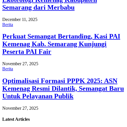
Semarang dari Merbabu
December 11, 2025
Berita
Perkuat Semangat Bertanding, Kasi PAI
Kemenag Kab. Semarang Kunjungi
Peserta PAI Fair
November 27, 2025
Berita
Optimalisasi Formasi PPPK 2025: ASN
Kemenag Resmi Dilantik, Semangat Baru
Untuk Pelayanan Publik
November 27, 2025
Latest
Articles