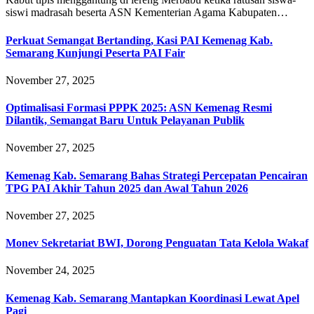
siswi madrasah beserta ASN Kementerian Agama Kabupaten…
Perkuat Semangat Bertanding, Kasi PAI Kemenag Kab.
Semarang Kunjungi Peserta PAI Fair
November 27, 2025
Optimalisasi Formasi PPPK 2025: ASN Kemenag Resmi
Dilantik, Semangat Baru Untuk Pelayanan Publik
November 27, 2025
Kemenag Kab. Semarang Bahas Strategi Percepatan Pencairan
TPG PAI Akhir Tahun 2025 dan Awal Tahun 2026
November 27, 2025
Monev Sekretariat BWI, Dorong Penguatan Tata Kelola Wakaf
November 24, 2025
Kemenag Kab. Semarang Mantapkan Koordinasi Lewat Apel
Pagi