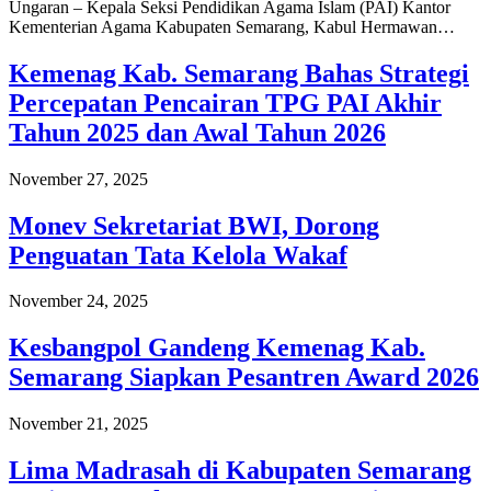
Ungaran – Kepala Seksi Pendidikan Agama Islam (PAI) Kantor
Kementerian Agama Kabupaten Semarang, Kabul Hermawan…
Kemenag Kab. Semarang Bahas Strategi
Percepatan Pencairan TPG PAI Akhir
Tahun 2025 dan Awal Tahun 2026
November 27, 2025
Monev Sekretariat BWI, Dorong
Penguatan Tata Kelola Wakaf
November 24, 2025
Kesbangpol Gandeng Kemenag Kab.
Semarang Siapkan Pesantren Award 2026
November 21, 2025
Lima Madrasah di Kabupaten Semarang