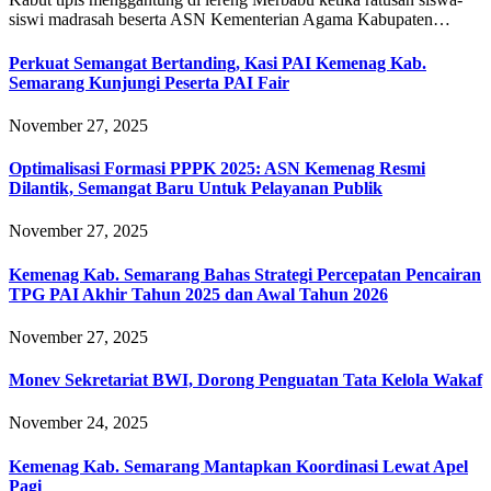
siswi madrasah beserta ASN Kementerian Agama Kabupaten…
Perkuat Semangat Bertanding, Kasi PAI Kemenag Kab.
Semarang Kunjungi Peserta PAI Fair
November 27, 2025
Optimalisasi Formasi PPPK 2025: ASN Kemenag Resmi
Dilantik, Semangat Baru Untuk Pelayanan Publik
November 27, 2025
Kemenag Kab. Semarang Bahas Strategi Percepatan Pencairan
TPG PAI Akhir Tahun 2025 dan Awal Tahun 2026
November 27, 2025
Monev Sekretariat BWI, Dorong Penguatan Tata Kelola Wakaf
November 24, 2025
Kemenag Kab. Semarang Mantapkan Koordinasi Lewat Apel
Pagi