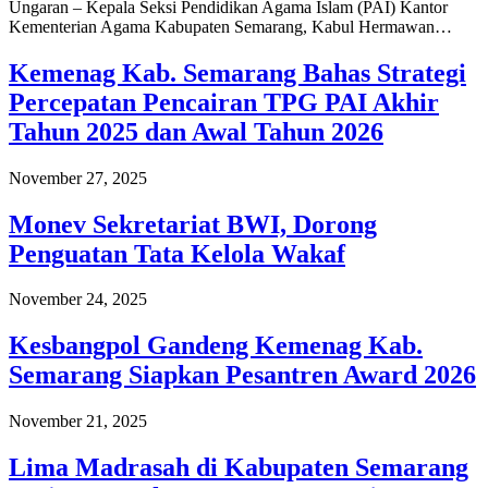
Ungaran – Kepala Seksi Pendidikan Agama Islam (PAI) Kantor
Kementerian Agama Kabupaten Semarang, Kabul Hermawan…
Kemenag Kab. Semarang Bahas Strategi
Percepatan Pencairan TPG PAI Akhir
Tahun 2025 dan Awal Tahun 2026
November 27, 2025
Monev Sekretariat BWI, Dorong
Penguatan Tata Kelola Wakaf
November 24, 2025
Kesbangpol Gandeng Kemenag Kab.
Semarang Siapkan Pesantren Award 2026
November 21, 2025
Lima Madrasah di Kabupaten Semarang