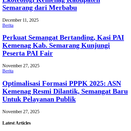
Semarang dari Merbabu
December 11, 2025
Berita
Perkuat Semangat Bertanding, Kasi PAI
Kemenag Kab. Semarang Kunjungi
Peserta PAI Fair
November 27, 2025
Berita
Optimalisasi Formasi PPPK 2025: ASN
Kemenag Resmi Dilantik, Semangat Baru
Untuk Pelayanan Publik
November 27, 2025
Latest
Articles