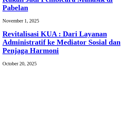
Pabelan
November 1, 2025
Revitalisasi KUA : Dari Layanan
Administratif ke Mediator Sosial dan
Penjaga Harmoni
October 20, 2025