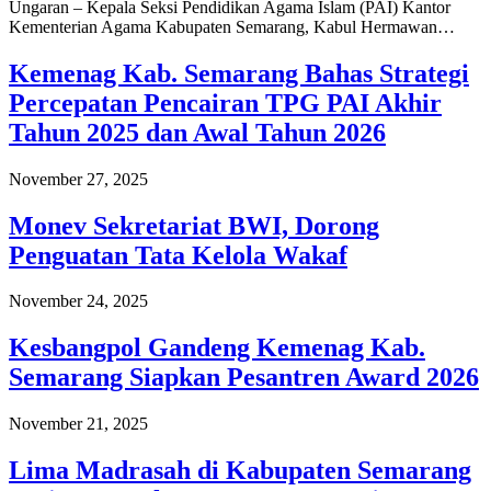
Ungaran – Kepala Seksi Pendidikan Agama Islam (PAI) Kantor
Kementerian Agama Kabupaten Semarang, Kabul Hermawan…
Kemenag Kab. Semarang Bahas Strategi
Percepatan Pencairan TPG PAI Akhir
Tahun 2025 dan Awal Tahun 2026
November 27, 2025
Monev Sekretariat BWI, Dorong
Penguatan Tata Kelola Wakaf
November 24, 2025
Kesbangpol Gandeng Kemenag Kab.
Semarang Siapkan Pesantren Award 2026
November 21, 2025
Lima Madrasah di Kabupaten Semarang