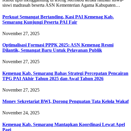
siswi madrasah beserta ASN Kementerian Agama Kabupaten…
Perkuat Semangat Bertanding, Kasi PAI Kemenag Kab.
Semarang Kunjungi Peserta PAI Fair
November 27, 2025
Optimalisasi Formasi PPPK 2025: ASN Kemenag Resmi
Dilantik, Semangat Baru Untuk Pelayanan Publik
November 27, 2025
Kemenag Kab. Semarang Bahas Strategi Percepatan Pencairan
TPG PAI Akhir Tahun 2025 dan Awal Tahun 2026
November 27, 2025
Monev Sekretariat BWI, Dorong Penguatan Tata Kelola Wakaf
November 24, 2025
Kemenag Kab. Semarang Mantapkan Koordinasi Lewat Apel
Pagi