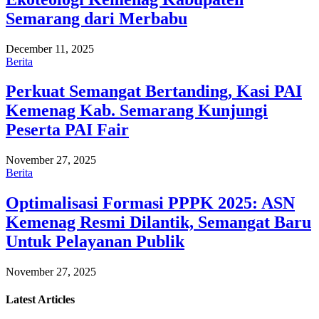
Semarang dari Merbabu
December 11, 2025
Berita
Perkuat Semangat Bertanding, Kasi PAI
Kemenag Kab. Semarang Kunjungi
Peserta PAI Fair
November 27, 2025
Berita
Optimalisasi Formasi PPPK 2025: ASN
Kemenag Resmi Dilantik, Semangat Baru
Untuk Pelayanan Publik
November 27, 2025
Latest
Articles