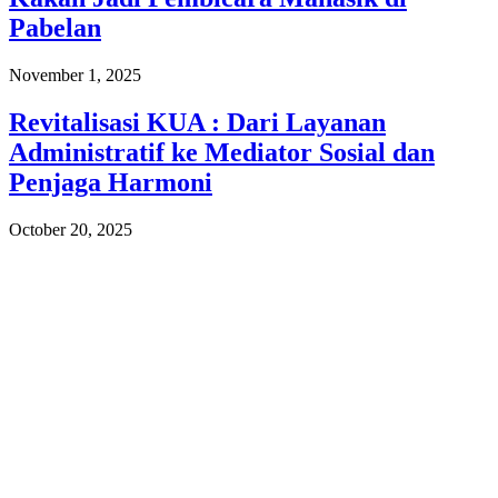
Pabelan
November 1, 2025
Revitalisasi KUA : Dari Layanan
Administratif ke Mediator Sosial dan
Penjaga Harmoni
October 20, 2025