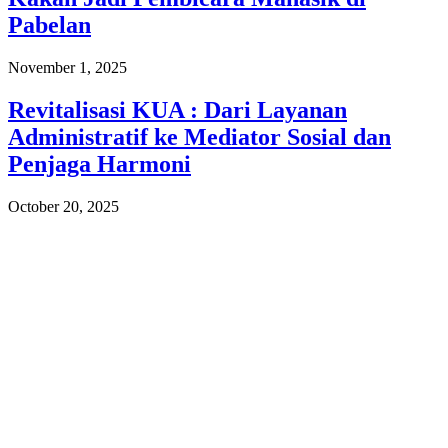
Pabelan
November 1, 2025
Revitalisasi KUA : Dari Layanan
Administratif ke Mediator Sosial dan
Penjaga Harmoni
October 20, 2025