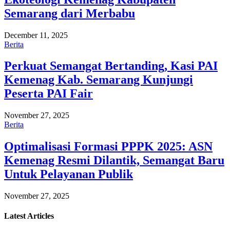
Semarang dari Merbabu
December 11, 2025
Berita
Perkuat Semangat Bertanding, Kasi PAI
Kemenag Kab. Semarang Kunjungi
Peserta PAI Fair
November 27, 2025
Berita
Optimalisasi Formasi PPPK 2025: ASN
Kemenag Resmi Dilantik, Semangat Baru
Untuk Pelayanan Publik
November 27, 2025
Latest
Articles