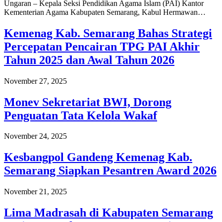
Ungaran – Kepala Seksi Pendidikan Agama Islam (PAI) Kantor
Kementerian Agama Kabupaten Semarang, Kabul Hermawan…
Kemenag Kab. Semarang Bahas Strategi
Percepatan Pencairan TPG PAI Akhir
Tahun 2025 dan Awal Tahun 2026
November 27, 2025
Monev Sekretariat BWI, Dorong
Penguatan Tata Kelola Wakaf
November 24, 2025
Kesbangpol Gandeng Kemenag Kab.
Semarang Siapkan Pesantren Award 2026
November 21, 2025
Lima Madrasah di Kabupaten Semarang