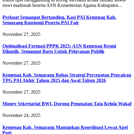
siswi madrasah beserta ASN Kementerian Agama Kabupaten…
Perkuat Semangat Bertanding, Kasi PAI Kemenag Kab.
Semarang Kunjungi Peserta PAI Fair
November 27, 2025
Optimalisasi Formasi PPPK 2025: ASN Kemenag Resmi
Dilantik, Semangat Baru Untuk Pelayanan Publik
November 27, 2025
Kemenag Kab. Semarang Bahas Strategi Percepatan Pencairan
TPG PAI Akhir Tahun 2025 dan Awal Tahun 2026
November 27, 2025
Monev Sekretariat BWI, Dorong Penguatan Tata Kelola Wakaf
November 24, 2025
Kemenag Kab. Semarang Mantapkan Koordinasi Lewat Apel
Pagi