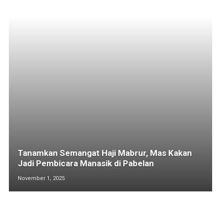
Tanamkan Semangat Haji Mabrur, Mas Kakan
Jadi Pembicara Manasik di Pabelan
November 1, 2025