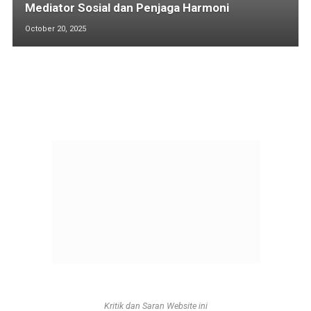
Mediator Sosial dan Penjaga Harmoni
October 20, 2025
Kritik dan Saran Website ini