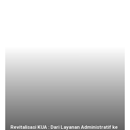
Revitalisasi KUA : Dari Layanan Administratif ke