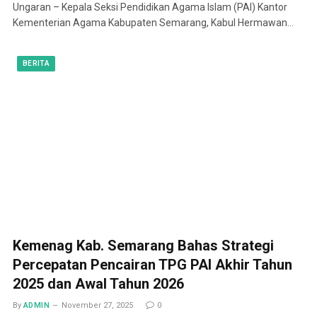
Ungaran – Kepala Seksi Pendidikan Agama Islam (PAI) Kantor
Kementerian Agama Kabupaten Semarang, Kabul Hermawan…
BERITA
Kemenag Kab. Semarang Bahas Strategi
Percepatan Pencairan TPG PAI Akhir Tahun
2025 dan Awal Tahun 2026
By
ADMIN
November 27, 2025
0