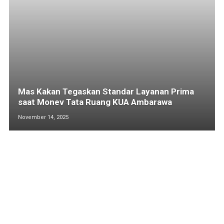
Mas Kakan Tegaskan Standar Layanan Prima
saat Monev Tata Ruang KUA Ambarawa
November 14, 2025