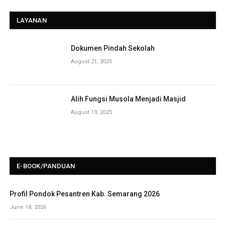
LAYANAN
Dokumen Pindah Sekolah
August 21, 2025
Alih Fungsi Musola Menjadi Masjid
August 19, 2025
E-BOOK/PANDUAN
Profil Pondok Pesantren Kab. Semarang 2026
June 18, 2026