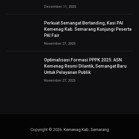
December 11, 2025
Perkuat Semangat Bertanding, Kasi PAI
Kemenag Kab. Semarang Kunjungi Peserta
PAI Fair
November 27, 2025
Optimalisasi Formasi PPPK 2025: ASN
Kemenag Resmi Dilantik, Semangat Baru
Untuk Pelayanan Publik
November 27, 2025
Copyright © 2026.
Kemenag Kab. Semarang