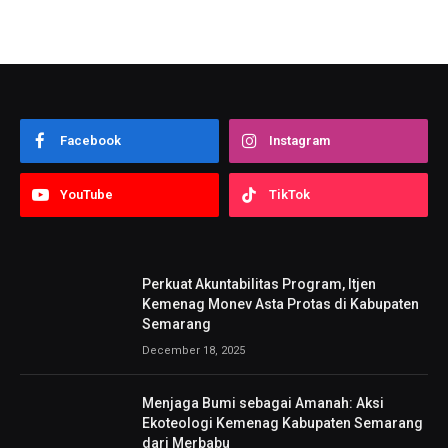
Facebook
Instagram
YouTube
TikTok
Perkuat Akuntabilitas Program, Itjen
Kemenag Monev Asta Protas di Kabupaten
Semarang
December 18, 2025
Menjaga Bumi sebagai Amanah: Aksi
Ekoteologi Kemenag Kabupaten Semarang
dari Merbabu