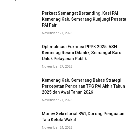
Perkuat Semangat Bertanding, Kasi PAI
Kemenag Kab. Semarang Kunjungi Peserta
PAI Fair
November 27, 2025
Optimalisasi Formasi PPPK 2025: ASN
Kemenag Resmi Dilantik, Semangat Baru
Untuk Pelayanan Publik
November 27, 2025
Kemenag Kab. Semarang Bahas Strategi
Percepatan Pencairan TPG PAI Akhir Tahun
2025 dan Awal Tahun 2026
November 27, 2025
Monev Sekretariat BWI, Dorong Penguatan
Tata Kelola Wakaf
November 24, 2025