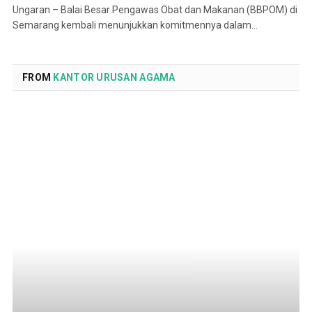
Ungaran – Balai Besar Pengawas Obat dan Makanan (BBPOM) di
Semarang kembali menunjukkan komitmennya dalam…
FROM
KANTOR URUSAN AGAMA