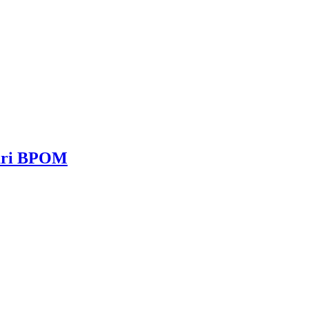
dari BPOM