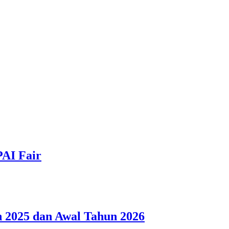
PAI Fair
 2025 dan Awal Tahun 2026