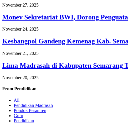
November 27, 2025
Monev Sekretariat BWI, Dorong Penguata
November 24, 2025
Kesbangpol Gandeng Kemenag Kab. Semar
November 21, 2025
Lima Madrasah di Kabupaten Semarang 
November 20, 2025
From
Pendidikan
All
Pendidikan Madrasah
Pondok Pesantren
Guru
Pendidikan