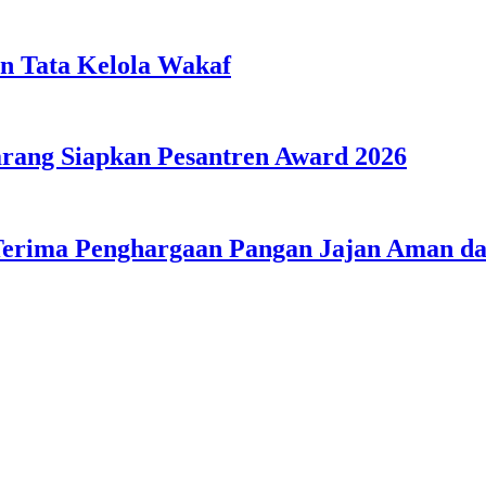
n Tata Kelola Wakaf
ang Siapkan Pesantren Award 2026
Terima Penghargaan Pangan Jajan Aman 