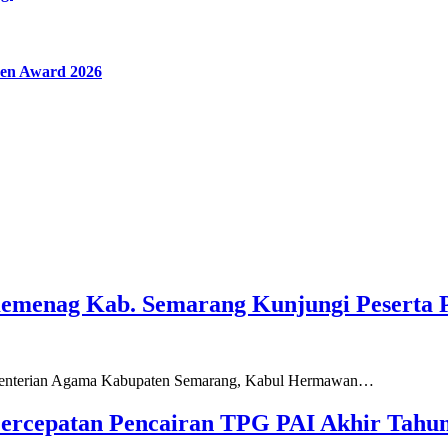
en Award 2026
Kemenag Kab. Semarang Kunjungi Peserta 
ementerian Agama Kabupaten Semarang, Kabul Hermawan…
ercepatan Pencairan TPG PAI Akhir Tahun