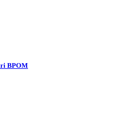
dari BPOM