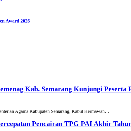
en Award 2026
Kemenag Kab. Semarang Kunjungi Peserta 
ementerian Agama Kabupaten Semarang, Kabul Hermawan…
ercepatan Pencairan TPG PAI Akhir Tahun