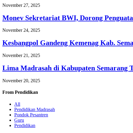
November 27, 2025
Monev Sekretariat BWI, Dorong Penguata
November 24, 2025
Kesbangpol Gandeng Kemenag Kab. Semar
November 21, 2025
Lima Madrasah di Kabupaten Semarang 
November 20, 2025
From
Pendidikan
All
Pendidikan Madrasah
Pondok Pesantren
Guru
Pendidikan