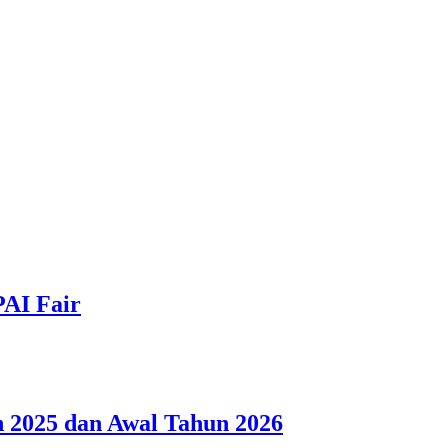
PAI Fair
 2025 dan Awal Tahun 2026