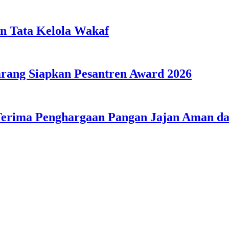
n Tata Kelola Wakaf
ang Siapkan Pesantren Award 2026
Terima Penghargaan Pangan Jajan Aman 