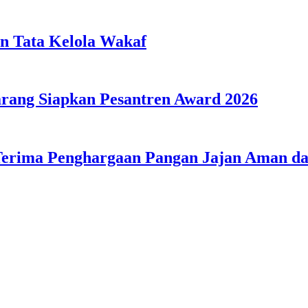
n Tata Kelola Wakaf
ang Siapkan Pesantren Award 2026
Terima Penghargaan Pangan Jajan Aman 