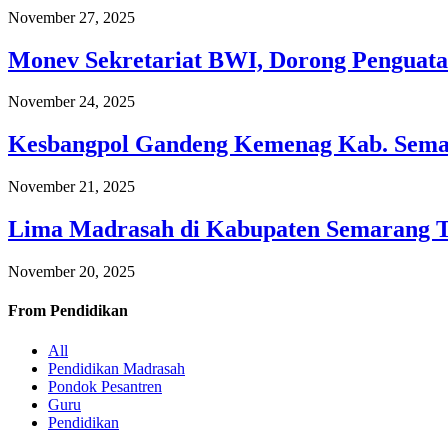
November 27, 2025
Monev Sekretariat BWI, Dorong Penguata
November 24, 2025
Kesbangpol Gandeng Kemenag Kab. Semar
November 21, 2025
Lima Madrasah di Kabupaten Semarang 
November 20, 2025
From
Pendidikan
All
Pendidikan Madrasah
Pondok Pesantren
Guru
Pendidikan