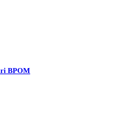
dari BPOM