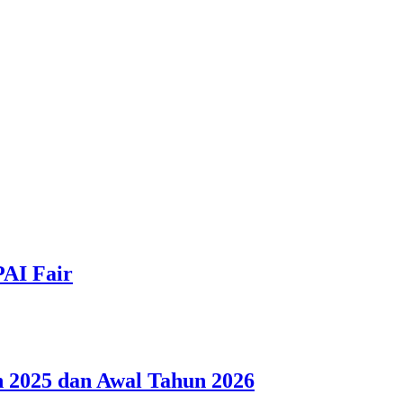
PAI Fair
 2025 dan Awal Tahun 2026