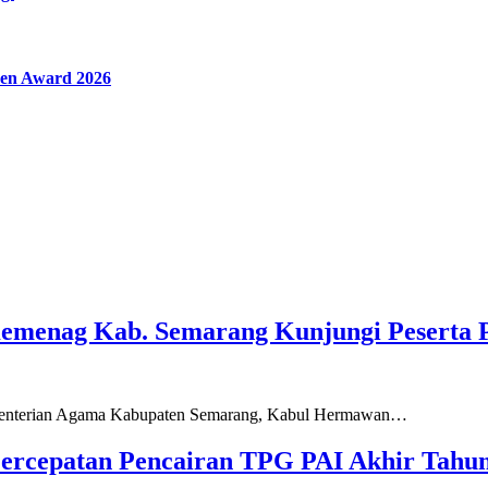
en Award 2026
Kemenag Kab. Semarang Kunjungi Peserta 
ementerian Agama Kabupaten Semarang, Kabul Hermawan…
ercepatan Pencairan TPG PAI Akhir Tahun