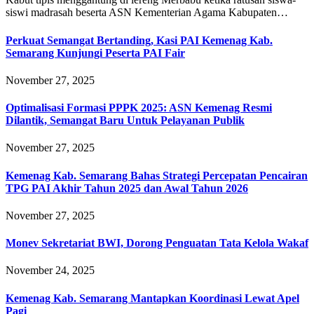
siswi madrasah beserta ASN Kementerian Agama Kabupaten…
Perkuat Semangat Bertanding, Kasi PAI Kemenag Kab.
Semarang Kunjungi Peserta PAI Fair
November 27, 2025
Optimalisasi Formasi PPPK 2025: ASN Kemenag Resmi
Dilantik, Semangat Baru Untuk Pelayanan Publik
November 27, 2025
Kemenag Kab. Semarang Bahas Strategi Percepatan Pencairan
TPG PAI Akhir Tahun 2025 dan Awal Tahun 2026
November 27, 2025
Monev Sekretariat BWI, Dorong Penguatan Tata Kelola Wakaf
November 24, 2025
Kemenag Kab. Semarang Mantapkan Koordinasi Lewat Apel
Pagi