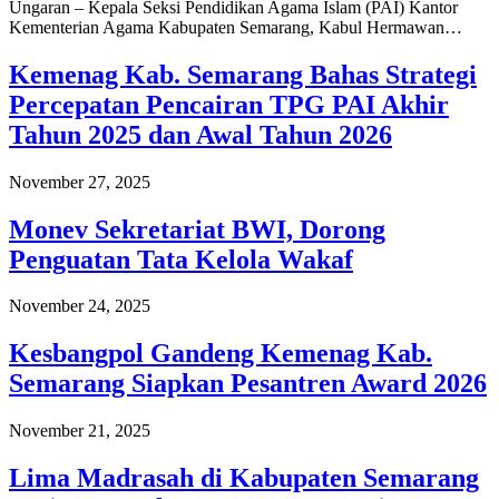
Ungaran – Kepala Seksi Pendidikan Agama Islam (PAI) Kantor
Kementerian Agama Kabupaten Semarang, Kabul Hermawan…
Kemenag Kab. Semarang Bahas Strategi
Percepatan Pencairan TPG PAI Akhir
Tahun 2025 dan Awal Tahun 2026
November 27, 2025
Monev Sekretariat BWI, Dorong
Penguatan Tata Kelola Wakaf
November 24, 2025
Kesbangpol Gandeng Kemenag Kab.
Semarang Siapkan Pesantren Award 2026
November 21, 2025
Lima Madrasah di Kabupaten Semarang