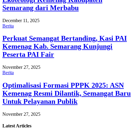
Semarang dari Merbabu
December 11, 2025
Berita
Perkuat Semangat Bertanding, Kasi PAI
Kemenag Kab. Semarang Kunjungi
Peserta PAI Fair
November 27, 2025
Berita
Optimalisasi Formasi PPPK 2025: ASN
Kemenag Resmi Dilantik, Semangat Baru
Untuk Pelayanan Publik
November 27, 2025
Latest
Articles