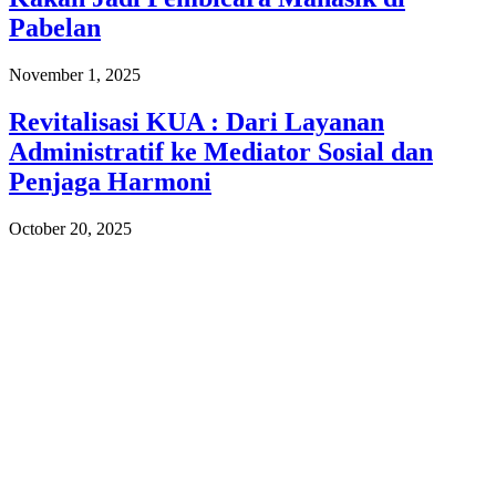
Pabelan
November 1, 2025
Revitalisasi KUA : Dari Layanan
Administratif ke Mediator Sosial dan
Penjaga Harmoni
October 20, 2025