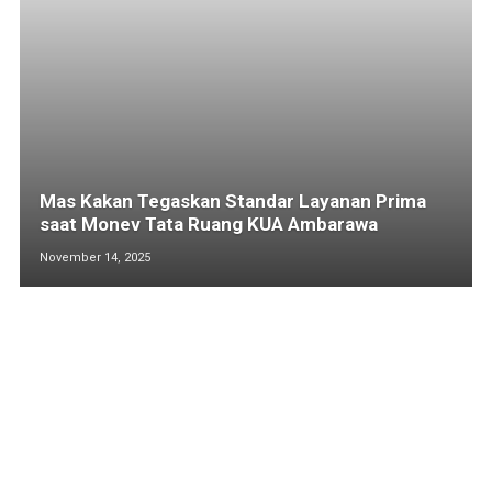
Mas Kakan Tegaskan Standar Layanan Prima
saat Monev Tata Ruang KUA Ambarawa
November 14, 2025