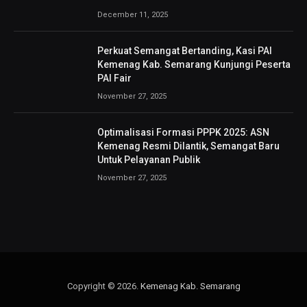
December 11, 2025
Perkuat Semangat Bertanding, Kasi PAI
Kemenag Kab. Semarang Kunjungi Peserta
PAI Fair
November 27, 2025
Optimalisasi Formasi PPPK 2025: ASN
Kemenag Resmi Dilantik, Semangat Baru
Untuk Pelayanan Publik
November 27, 2025
Copyright © 2026.
Kemenag Kab. Semarang