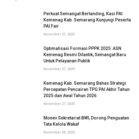
Perkuat Semangat Bertanding, Kasi PAI
Kemenag Kab. Semarang Kunjungi Peserta
PAI Fair
November 27, 2025
Optimalisasi Formasi PPPK 2025: ASN
Kemenag Resmi Dilantik, Semangat Baru
Untuk Pelayanan Publik
November 27, 2025
Kemenag Kab. Semarang Bahas Strategi
Percepatan Pencairan TPG PAI Akhir Tahun
2025 dan Awal Tahun 2026
November 27, 2025
Monev Sekretariat BWI, Dorong Penguatan
Tata Kelola Wakaf
November 24, 2025