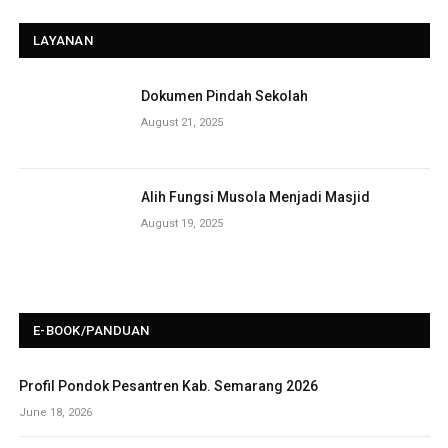
LAYANAN
Dokumen Pindah Sekolah
August 21, 2025
Alih Fungsi Musola Menjadi Masjid
August 19, 2025
E-BOOK/PANDUAN
Profil Pondok Pesantren Kab. Semarang 2026
June 18, 2026