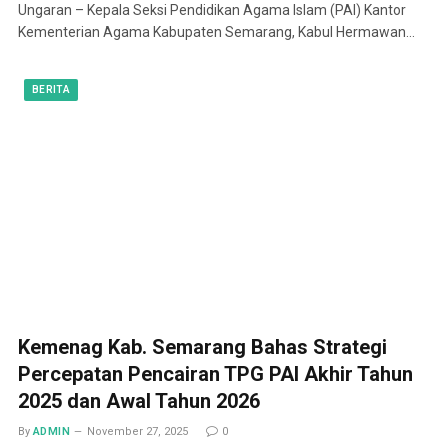
Ungaran – Kepala Seksi Pendidikan Agama Islam (PAI) Kantor
Kementerian Agama Kabupaten Semarang, Kabul Hermawan…
BERITA
Kemenag Kab. Semarang Bahas Strategi
Percepatan Pencairan TPG PAI Akhir Tahun
2025 dan Awal Tahun 2026
By
ADMIN
November 27, 2025
0