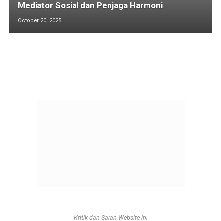
Mediator Sosial dan Penjaga Harmoni
October 20, 2025
Kritik dan Saran Website ini