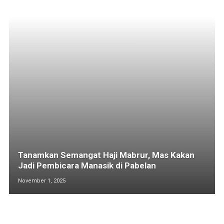
Tanamkan Semangat Haji Mabrur, Mas Kakan
Jadi Pembicara Manasik di Pabelan
November 1, 2025