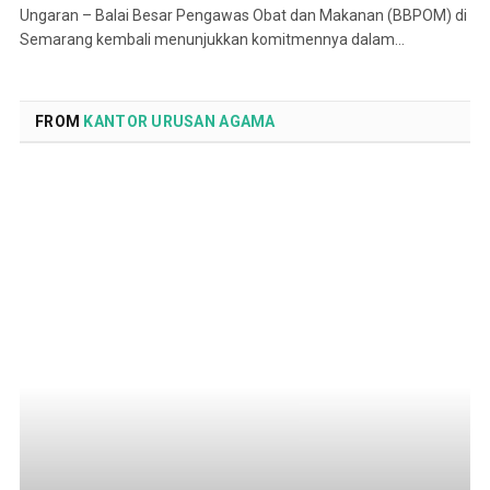
Ungaran – Balai Besar Pengawas Obat dan Makanan (BBPOM) di
Semarang kembali menunjukkan komitmennya dalam…
FROM
KANTOR URUSAN AGAMA