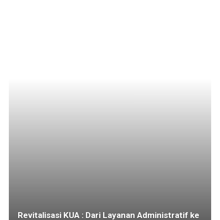
Revitalisasi KUA : Dari Layanan Administratif ke