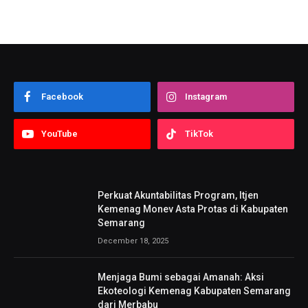
Facebook
Instagram
YouTube
TikTok
Perkuat Akuntabilitas Program, Itjen
Kemenag Monev Asta Protas di Kabupaten
Semarang
December 18, 2025
Menjaga Bumi sebagai Amanah: Aksi
Ekoteologi Kemenag Kabupaten Semarang
dari Merbabu