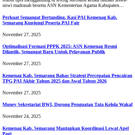
siswi madrasah beserta ASN Kementerian Agama Kabupaten…
Perkuat Semangat Bertanding, Kasi PAI Kemenag Kab.
Semarang Kunjungi Peserta PAI Fair
November 27, 2025
Optimalisasi Formasi PPPK 2025: ASN Kemenag Resmi
Dilantik, Semangat Baru Untuk Pelayanan Publik
November 27, 2025
Kemenag Kab. Semarang Bahas Strategi Percepatan Pencairan
TPG PAI Akhir Tahun 2025 dan Awal Tahun 2026
November 27, 2025
Monev Sekretariat BWI, Dorong Penguatan Tata Kelola Wakaf
November 24, 2025
Kemenag Kab. Semarang Mantapkan Koordinasi Lewat Apel
Pagi