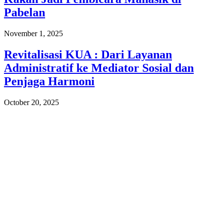
Pabelan
November 1, 2025
Revitalisasi KUA : Dari Layanan
Administratif ke Mediator Sosial dan
Penjaga Harmoni
October 20, 2025