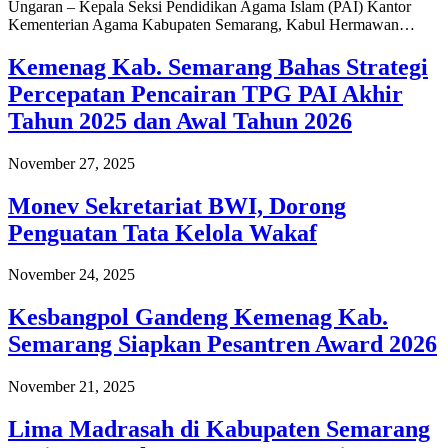
Ungaran – Kepala Seksi Pendidikan Agama Islam (PAI) Kantor
Kementerian Agama Kabupaten Semarang, Kabul Hermawan…
Kemenag Kab. Semarang Bahas Strategi
Percepatan Pencairan TPG PAI Akhir
Tahun 2025 dan Awal Tahun 2026
November 27, 2025
Monev Sekretariat BWI, Dorong
Penguatan Tata Kelola Wakaf
November 24, 2025
Kesbangpol Gandeng Kemenag Kab.
Semarang Siapkan Pesantren Award 2026
November 21, 2025
Lima Madrasah di Kabupaten Semarang