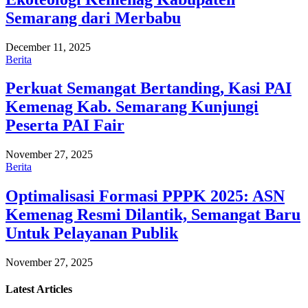
Semarang dari Merbabu
December 11, 2025
Berita
Perkuat Semangat Bertanding, Kasi PAI
Kemenag Kab. Semarang Kunjungi
Peserta PAI Fair
November 27, 2025
Berita
Optimalisasi Formasi PPPK 2025: ASN
Kemenag Resmi Dilantik, Semangat Baru
Untuk Pelayanan Publik
November 27, 2025
Latest
Articles