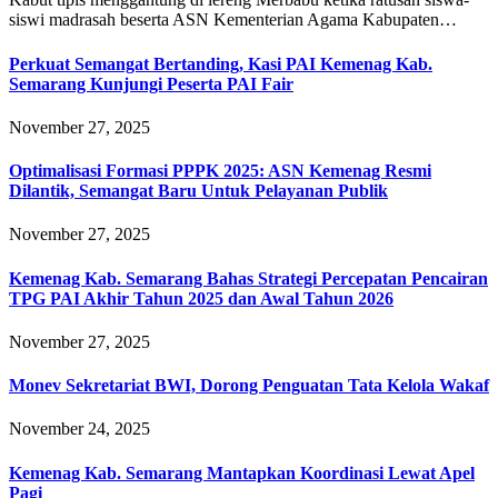
siswi madrasah beserta ASN Kementerian Agama Kabupaten…
Perkuat Semangat Bertanding, Kasi PAI Kemenag Kab.
Semarang Kunjungi Peserta PAI Fair
November 27, 2025
Optimalisasi Formasi PPPK 2025: ASN Kemenag Resmi
Dilantik, Semangat Baru Untuk Pelayanan Publik
November 27, 2025
Kemenag Kab. Semarang Bahas Strategi Percepatan Pencairan
TPG PAI Akhir Tahun 2025 dan Awal Tahun 2026
November 27, 2025
Monev Sekretariat BWI, Dorong Penguatan Tata Kelola Wakaf
November 24, 2025
Kemenag Kab. Semarang Mantapkan Koordinasi Lewat Apel
Pagi