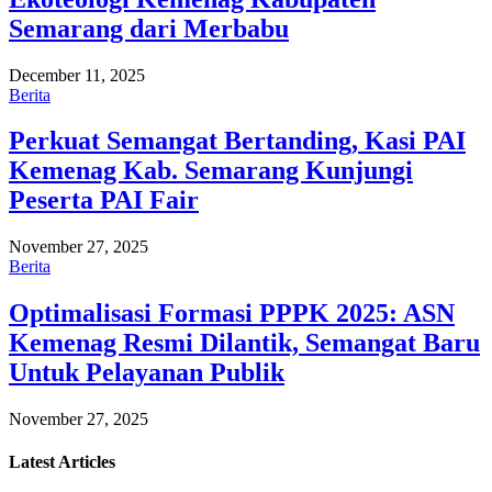
Semarang dari Merbabu
December 11, 2025
Berita
Perkuat Semangat Bertanding, Kasi PAI
Kemenag Kab. Semarang Kunjungi
Peserta PAI Fair
November 27, 2025
Berita
Optimalisasi Formasi PPPK 2025: ASN
Kemenag Resmi Dilantik, Semangat Baru
Untuk Pelayanan Publik
November 27, 2025
Latest
Articles