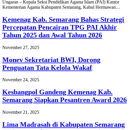
Ungaran – Kepala Seksi Pendidikan Agama Islam (PAI) Kantor
Kementerian Agama Kabupaten Semarang, Kabul Hermawan…
Kemenag Kab. Semarang Bahas Strategi
Percepatan Pencairan TPG PAI Akhir
Tahun 2025 dan Awal Tahun 2026
November 27, 2025
Monev Sekretariat BWI, Dorong
Penguatan Tata Kelola Wakaf
November 24, 2025
Kesbangpol Gandeng Kemenag Kab.
Semarang Siapkan Pesantren Award 2026
November 21, 2025
Lima Madrasah di Kabupaten Semarang