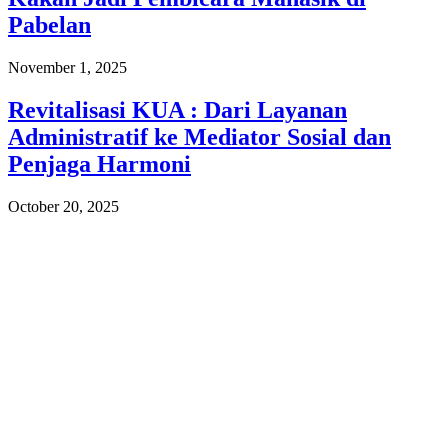
Pabelan
November 1, 2025
Revitalisasi KUA : Dari Layanan
Administratif ke Mediator Sosial dan
Penjaga Harmoni
October 20, 2025