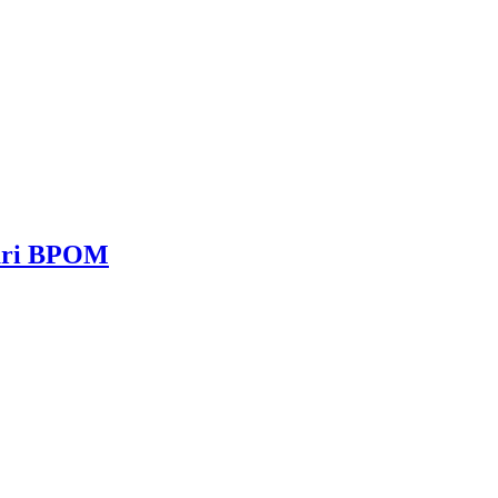
dari BPOM