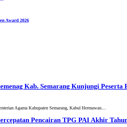
en Award 2026
Kemenag Kab. Semarang Kunjungi Peserta 
ementerian Agama Kabupaten Semarang, Kabul Hermawan…
ercepatan Pencairan TPG PAI Akhir Tahun