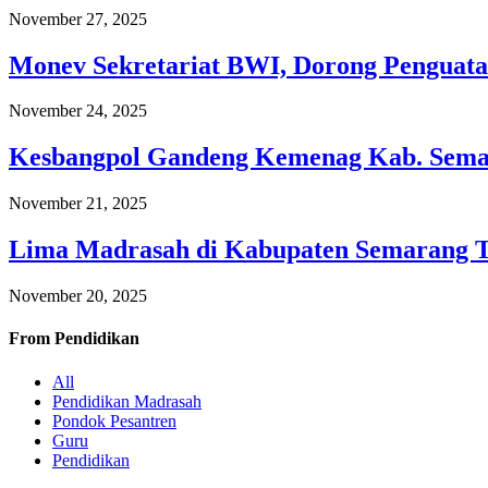
November 27, 2025
Monev Sekretariat BWI, Dorong Penguata
November 24, 2025
Kesbangpol Gandeng Kemenag Kab. Semar
November 21, 2025
Lima Madrasah di Kabupaten Semarang 
November 20, 2025
From
Pendidikan
All
Pendidikan Madrasah
Pondok Pesantren
Guru
Pendidikan