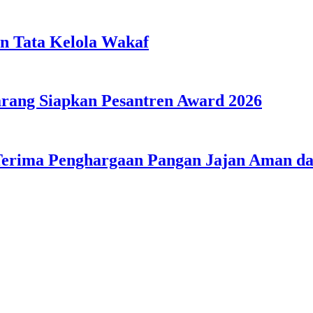
n Tata Kelola Wakaf
ang Siapkan Pesantren Award 2026
Terima Penghargaan Pangan Jajan Aman 