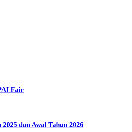
PAI Fair
 2025 dan Awal Tahun 2026